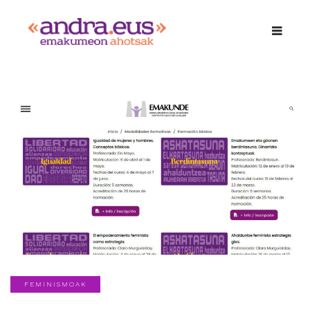
FEMINISMOAK