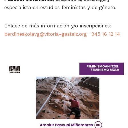
especialista en estudios feministas y de género.
Enlace de más información y/o inscripciones:
berdineskolavg@vitoria-gasteiz.org
·
945 16 12 14