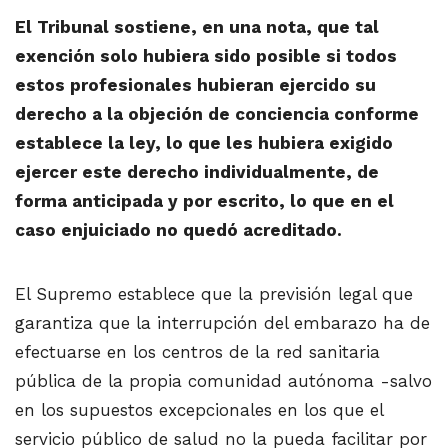
El Tribunal sostiene, en una nota, que tal
exención solo hubiera sido posible si todos
estos profesionales hubieran ejercido su
derecho a la objeción de conciencia conforme
establece la ley, lo que les hubiera exigido
ejercer este derecho individualmente, de
forma anticipada y por escrito, lo que en el
caso enjuiciado no quedó acreditado.
El Supremo establece que la previsión legal que
garantiza que la interrupción del embarazo ha de
efectuarse en los centros de la red sanitaria
pública de la propia comunidad autónoma -salvo
en los supuestos excepcionales en los que el
servicio público de salud no la pueda facilitar por