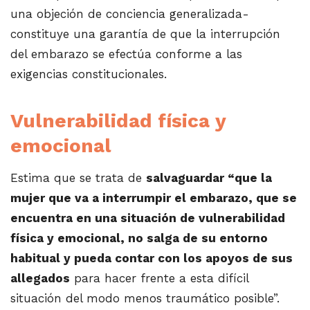
una objeción de conciencia generalizada-
constituye una garantía de que la interrupción
del embarazo se efectúa conforme a las
exigencias constitucionales.
Vulnerabilidad física y
emocional
Estima que se trata de
salvaguardar “que la
mujer que va a interrumpir el embarazo, que se
encuentra en una situación de vulnerabilidad
física y emocional, no salga de su entorno
habitual y pueda contar con los apoyos de sus
allegados
para hacer frente a esta difícil
situación del modo menos traumático posible”.