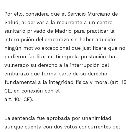
Por ello, considera que el Servicio Murciano de
Salud, al derivar a la recurrente a un centro
sanitario privado de Madrid para practicar la
interrupción del embarazo sin haber aducido
ningún motivo excepcional que justificara que no
pudieron facilitar en tiempo la prestación, ha
vulnerado su derecho a la interrupción del
embarazo que forma parte de su derecho
fundamental a la integridad física y moral (art. 15
CE, en conexión con el
art. 10.1 CE).
La sentencia fue aprobada por unanimidad,
aunque cuenta con dos votos concurrentes del