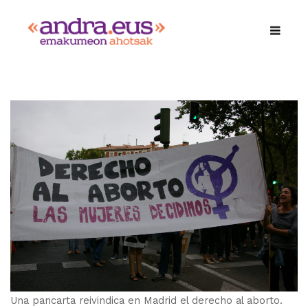
Una pancarta reivindica en Madrid el derecho al aborto.