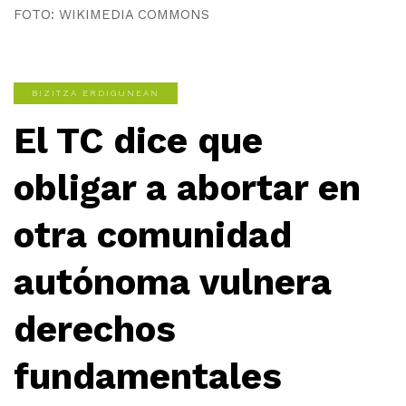
FOTO: WIKIMEDIA COMMONS
BIZITZA ERDIGUNEAN
El TC dice que
obligar a abortar en
otra comunidad
autónoma vulnera
derechos
fundamentales