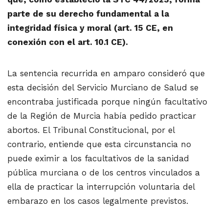
parte de su derecho fundamental a la
integridad física y moral (art. 15 CE, en
conexión con el art. 10.1 CE).
La sentencia recurrida en amparo consideró que
esta decisión del Servicio Murciano de Salud se
encontraba justificada porque ningún facultativo
de la Región de Murcia había pedido practicar
abortos. El Tribunal Constitucional, por el
contrario, entiende que esta circunstancia no
puede eximir a los facultativos de la sanidad
pública murciana o de los centros vinculados a
ella de practicar la interrupción voluntaria del
embarazo en los casos legalmente previstos.