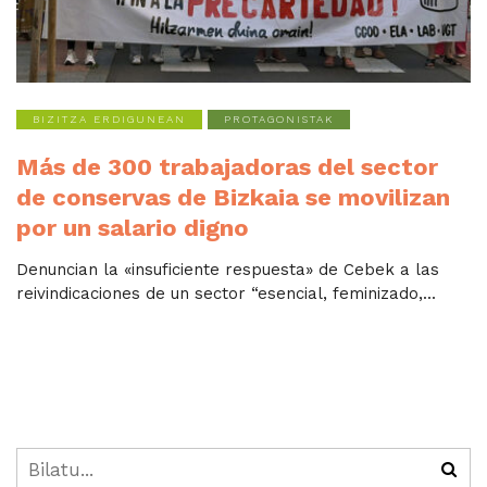
BIZITZA ERDIGUNEAN
PROTAGONISTAK
Más de 300 trabajadoras del sector
de conservas de Bizkaia se movilizan
por un salario digno
Denuncian la «insuficiente respuesta» de Cebek a las
reivindicaciones de un sector “esencial, feminizado,...