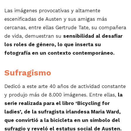
Las imágenes provocativas y altamente
escenificadas de Austen y sus amigas más
cercanas, entre ellas Gertrude Tate, su compañera
de vida, demuestran su
sensibilidad al desafiar
los roles de género, lo que inserta su
fotografía en un contexto contemporáneo.
Sufragismo
Dedicó a este arte 40 años de actividad constante
y produjo más de 8.000 imágenes. Entre ellas,
la
serie realizada para el libro ‘Bicycling for
ladies’, de la sufragista irlandesa Maria Ward,
que convirtió a la bicicleta en un símbolo del
sufragio y reveló el estatus social de Austen.