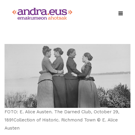
FOTO: E. Alice Austen. The Darned Club, October 29,
1891Collection of Historic. Richmond Town © E. Alice
Austen