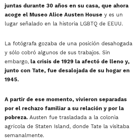
juntas durante 30 años en su casa, que ahora
acoge el Museo Alice Austen House
y es un
lugar señalado en la historia LGBTQ de EEUU.
La fotógrafa gozaba de una posición desahogada
y sólo cobró algunos de sus trabajos. Sin
embargo,
la crisis de 1929 la afectó de lleno y,
junto con Tate, fue desalojada de su hogar en
1945.
A partir de ese momento, vivieron separadas
por el rechazo familiar a su relación y por la
pobreza.
Austen fue trasladada a la colonia
agrícola de Staten Island, donde Tate la visitaba
semanalmente.