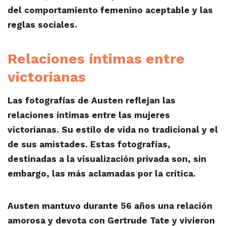
del comportamiento femenino aceptable y las
reglas sociales.
Relaciones íntimas entre
victorianas
Las fotografías de Austen reflejan las
relaciones íntimas entre las mujeres
victorianas. Su estilo de vida no tradicional y el
de sus amistades. Estas fotografías,
destinadas a la visualización privada son, sin
embargo, las más aclamadas por la crítica.
Austen mantuvo durante 56 años una relación
amorosa y devota con Gertrude Tate y vivieron