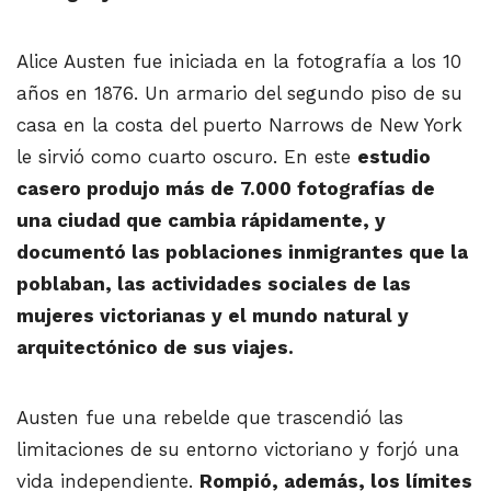
Alice Austen fue iniciada en la fotografía a los 10
años en 1876. Un armario del segundo piso de su
casa en la costa del puerto Narrows de New York
le sirvió como cuarto oscuro. En este
estudio
casero produjo más de 7.000 fotografías de
una ciudad que cambia rápidamente, y
documentó las poblaciones inmigrantes que la
poblaban, las actividades sociales de las
mujeres victorianas y el mundo natural y
arquitectónico de sus viajes.
Austen fue una rebelde que trascendió las
limitaciones de su entorno victoriano y forjó una
vida independiente.
Rompió, además, los límites