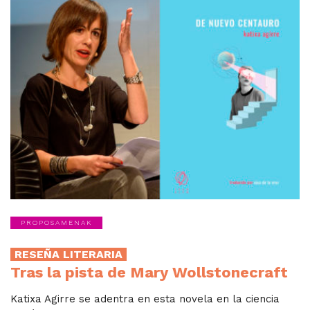
PROPOSAMENAK
RESEÑA LITERARIA
Tras la pista de Mary Wollstonecraft
Katixa Agirre se adentra en esta novela en la ciencia