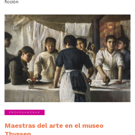
ficción
PROPOSAMENAK
Maestras del arte en el museo
Thyssen