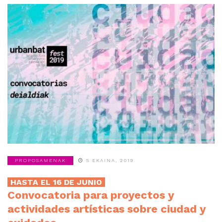
PROPOSAMENAK
5 EKAINA, 2019
HASTA EL 16 DE JUNIO
Convocatoria para proyectos y
actividades artísticas sobre ciudad y