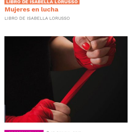
LIBRO DE ISABELLA LORUSSO
Mujeres en lucha
LIBRO DE ISABELLA LORUSSO