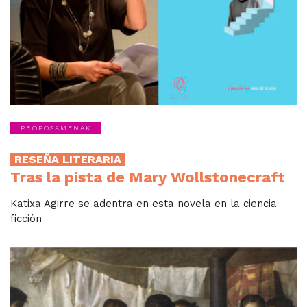
PROPOSAMENAK
RESEÑA LITERARIA
Tras la pista de Mary Wollstonecraft
Katixa Agirre se adentra en esta novela en la ciencia
ficción