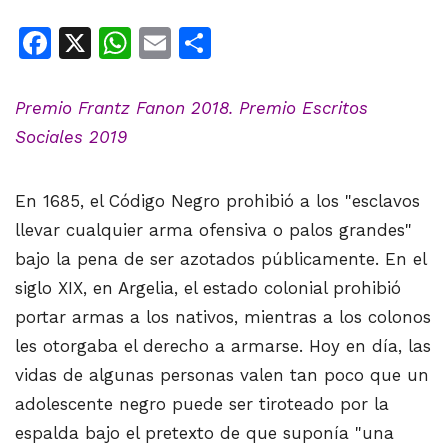
Facebook
X
WhatsApp
Email
Share
Premio Frantz Fanon 2018. Premio Escritos
Sociales 2019
En 1685, el Código Negro prohibió a los "esclavos
llevar cualquier arma ofensiva o palos grandes"
bajo la pena de ser azotados públicamente. En el
siglo XIX, en Argelia, el estado colonial prohibió
portar armas a los nativos, mientras a los colonos
les otorgaba el derecho a armarse. Hoy en día, las
vidas de algunas personas valen tan poco que un
adolescente negro puede ser tiroteado por la
espalda bajo el pretexto de que suponía "una