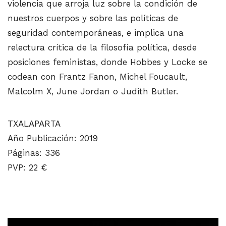
violencia que arroja luz sobre la condición de
nuestros cuerpos y sobre las políticas de
seguridad contemporáneas, e implica una
relectura crítica de la filosofía política, desde
posiciones feministas, donde Hobbes y Locke se
codean con Frantz Fanon, Michel Foucault,
Malcolm X, June Jordan o Judith Butler.
TXALAPARTA
Año Publicación: 2019
Páginas: 336
PVP: 22 €