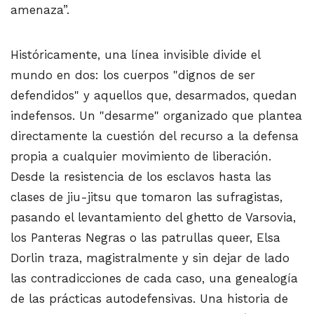
amenaza”.
Históricamente, una línea invisible divide el
mundo en dos: los cuerpos "dignos de ser
defendidos" y aquellos que, desarmados, quedan
indefensos. Un "desarme" organizado que plantea
directamente la cuestión del recurso a la defensa
propia a cualquier movimiento de liberación.
Desde la resistencia de los esclavos hasta las
clases de jiu-jitsu que tomaron las sufragistas,
pasando el levantamiento del ghetto de Varsovia,
los Panteras Negras o las patrullas queer, Elsa
Dorlin traza, magistralmente y sin dejar de lado
las contradicciones de cada caso, una genealogía
de las prácticas autodefensivas. Una historia de