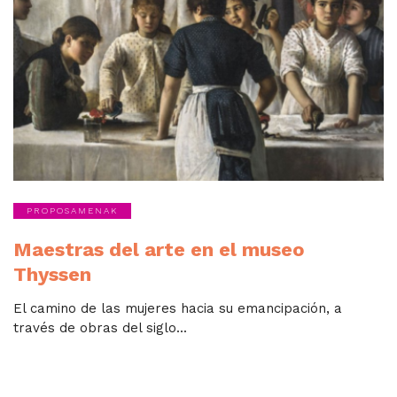
PROPOSAMENAK
Maestras del arte en el museo
Thyssen
El camino de las mujeres hacia su emancipación, a
través de obras del siglo...