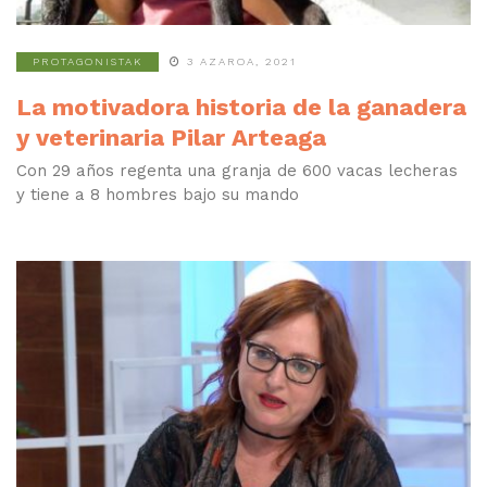
PROTAGONISTAK
3 AZAROA, 2021
La motivadora historia de la ganadera
y veterinaria Pilar Arteaga
Con 29 años regenta una granja de 600 vacas lecheras
y tiene a 8 hombres bajo su mando