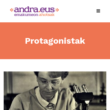
Protagonistak