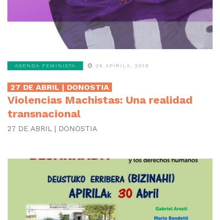
AGENDA FEMINISTA
26 APIRILA, 2019
27 DE ABRIL | DONOSTIA
Violencias Machistas: Una realidad
transnacional
27 DE ABRIL | DONOSTIA