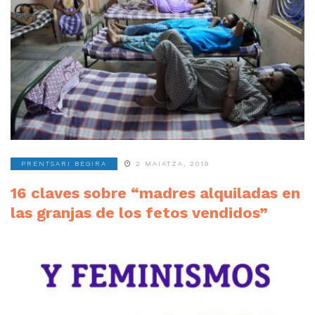
PRENTSARI BEGIRA
2 MAIATZA, 2019
16 claves sobre “madres alquiladas en
las granjas de los fetos vendidos”