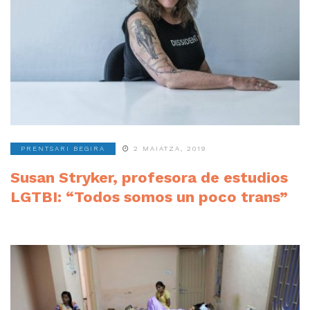
PRENTSARI BEGIRA
2 MAIATZA, 2019
Susan Stryker, profesora de estudios
LGTBI: “Todos somos un poco trans”