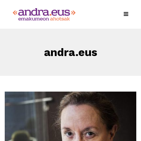
andra.eus