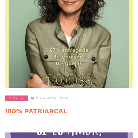
BIRALA
3 MAIATZA, 2019
100% PATRIARCAL