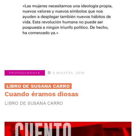
PROPOSAMENAK
5 MAIATZA, 2019
LIBRO DE SUSANA CARRO
Cuando éramos diosas
LIBRO DE SUSANA CARRO