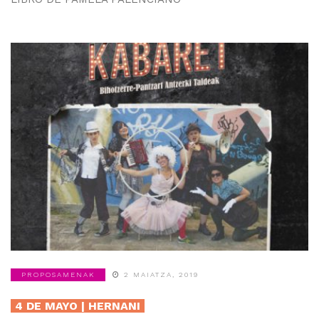
PROPOSAMENAK
2 MAIATZA, 2019
4 DE MAYO | HERNANI