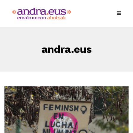
andra.eus