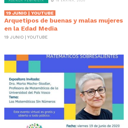
AGENDA FEMINISTA
18 EKAINA, 2020
19 JUNIO | YOUTUBE
Arquetipos de buenas y malas mujeres
en la Edad Media
19 JUNIO | YOUTUBE