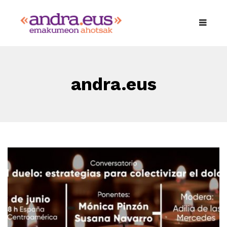
andra.eus