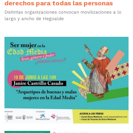
derechos para todas las personas
Distintas organizaciones convocan movilizaciones a lo
largo y ancho de Hegoalde