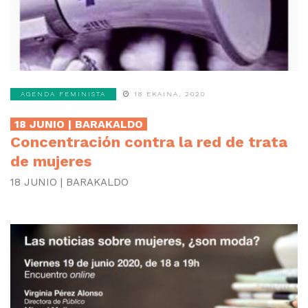
AGENDA FEMINISTA
18 EKAINA, 2020
18 JUNIO | BARAKALDO
Concentración contra la red de trata
de mujeres
18 JUNIO | BARAKALDO