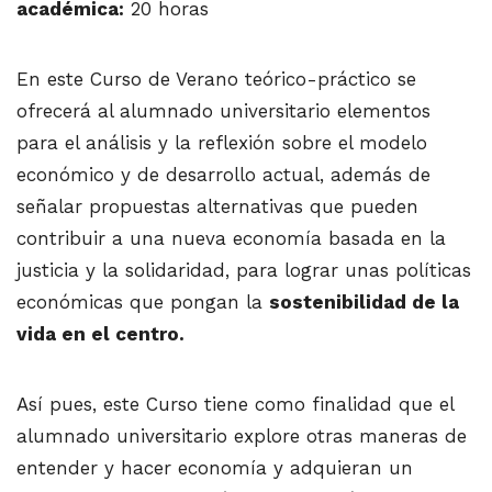
académica:
20 horas
En este Curso de Verano teórico-práctico se
ofrecerá al alumnado universitario elementos
para el análisis y la reflexión sobre el modelo
económico y de desarrollo actual, además de
señalar propuestas alternativas que pueden
contribuir a una nueva economía basada en la
justicia y la solidaridad, para lograr unas políticas
económicas que pongan la
sostenibilidad de la
vida en el centro.
Así pues, este Curso tiene como finalidad que el
alumnado universitario explore otras maneras de
entender y hacer economía y adquieran un