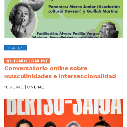
AGENDA
10 JUNIO | ONLINE
Conversatorio online sobre
masculinidades e interseccionalidad
10 JUNIO | ONLINE