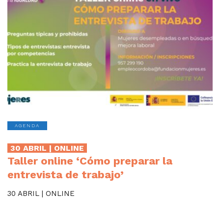
AGENDA
30 ABRIL | ONLINE
Taller online ‘Cómo preparar la
entrevista de trabajo’
30 ABRIL | ONLINE