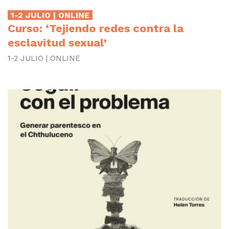
1-2 JULIO | ONLINE
Curso: ‘Tejiendo redes contra la
esclavitud sexual’
1-2 JULIO | ONLINE