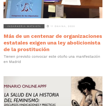
INDARKERIA MATXISTA
11 EKAINA, 2020
Más de un centenar de organizaciones
estatales exigen una ley abolicionista
de la prostitución
Tienen previsto convocar este otoño una manifestación
en Madrid