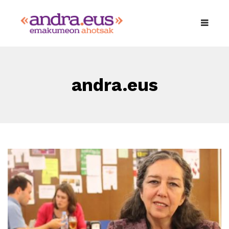
andra.eus