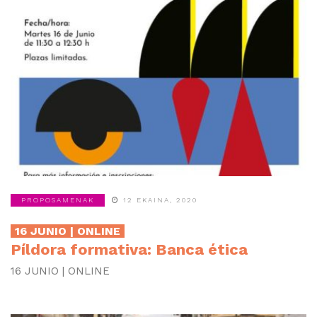
PROPOSAMENAK
12 EKAINA, 2020
16 JUNIO | ONLINE
Píldora formativa: Banca ética
16 JUNIO | ONLINE