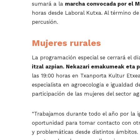
sumará a la
marcha convocada por el M
horas desde Laboral Kutxa. Al término de
percusión.
Mujeres rurales
La programación especial se cerrará el d
itzal azpian. Nekazari emakumeak eta pa
las 19:00 horas en Txanporta Kultur Etxea
especialista en agroecología e igualdad de
participación de las mujeres del sector ag
“Trabajamos durante todo el año por la 
oportunidad para tomar contacto con otra
y problemáticas desde distintos ámbitos