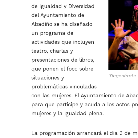
de Igualdad y Diversidad
del Ayuntamiento de
Abadiño se ha diseñado
un programa de
actividades que incluyen
teatro, charlas y
presentaciones de libros,
que ponen el foco sobre
‘Degenérate
situaciones y
problemáticas vinculadas
con las mujeres. El Ayuntamiento de Aba
para que participe y acuda a los actos p
mujeres y la igualdad plena.
La programación arrancará el día 3 de 