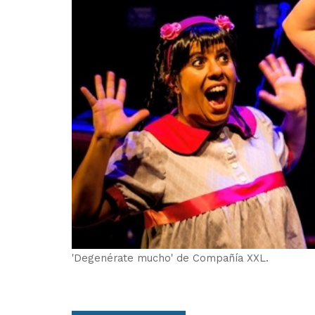
'Degenérate mucho' de Compañía XXL.