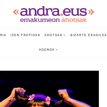
RIA
IZEN PROPIOAK
AHOTSAK
GIZARTE ERAGILE
AGENDA