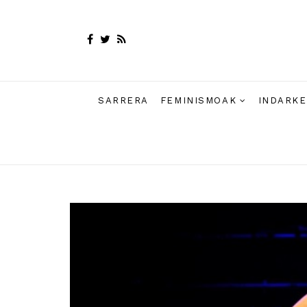
SARRERA
FEMINISMOAK
INDARKE