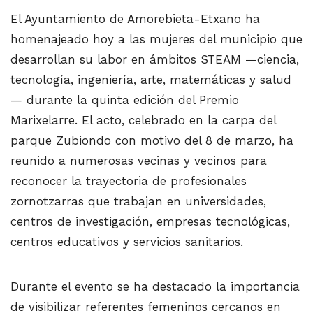
El Ayuntamiento de Amorebieta-Etxano ha
homenajeado hoy a las mujeres del municipio que
desarrollan su labor en ámbitos STEAM —ciencia,
tecnología, ingeniería, arte, matemáticas y salud
— durante la quinta edición del Premio
Marixelarre. El acto, celebrado en la carpa del
parque Zubiondo con motivo del 8 de marzo, ha
reunido a numerosas vecinas y vecinos para
reconocer la trayectoria de profesionales
zornotzarras que trabajan en universidades,
centros de investigación, empresas tecnológicas,
centros educativos y servicios sanitarios.
Durante el evento se ha destacado la importancia
de visibilizar referentes femeninos cercanos en