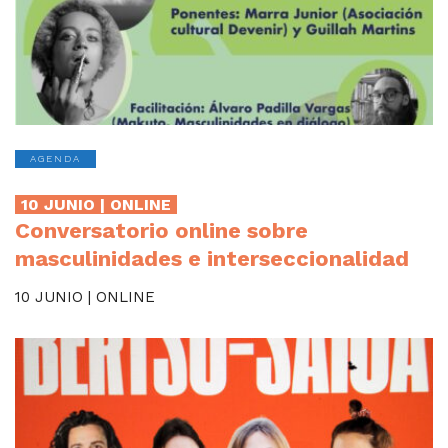
AGENDA
10 JUNIO | ONLINE
Conversatorio online sobre
masculinidades e interseccionalidad
10 JUNIO | ONLINE