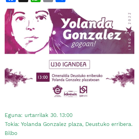
Eguna: urtarrilak 30. 13:00
Tokia: Yolanda Gonzalez plaza, Deustuko erribera.
Bilbo