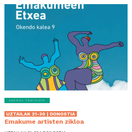
AGENDA FEMINISTA
UZTAILAK 21-30 | DONOSTIA
Emakume artisten zikloa