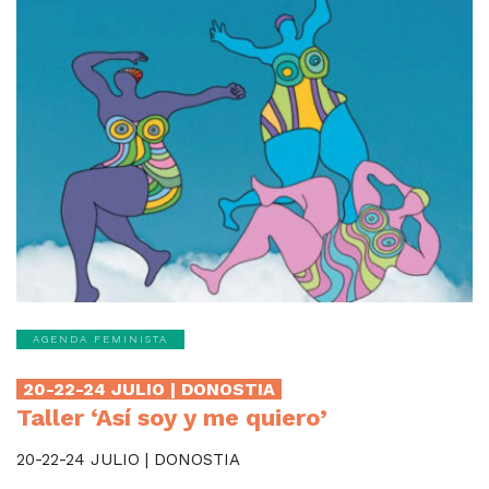
AGENDA FEMINISTA
20-22-24 JULIO | DONOSTIA
Taller ‘Así soy y me quiero’
20-22-24 JULIO | DONOSTIA