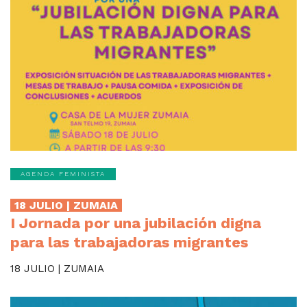
AGENDA FEMINISTA
18 JULIO | ZUMAIA
I Jornada por una jubilación digna
para las trabajadoras migrantes
18 JULIO | ZUMAIA