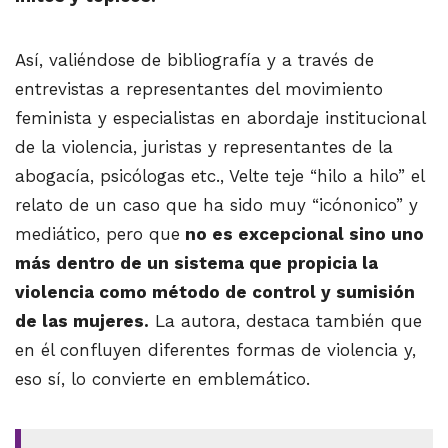
Así, valiéndose de bibliografía y a través de
entrevistas a representantes del movimiento
feminista y especialistas en abordaje institucional
de la violencia, juristas y representantes de la
abogacía, psicólogas etc., Velte teje “hilo a hilo” el
relato de un caso que ha sido muy “icónonico” y
mediático, pero que
no es excepcional sino uno
más dentro de un sistema que propicia la
violencia como método de control y sumisión
de las mujeres.
La autora, destaca también que
en él confluyen diferentes formas de violencia y,
eso sí, lo convierte en emblemático.