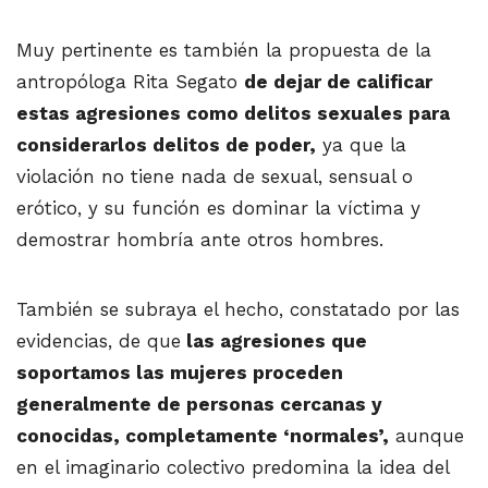
Muy pertinente es también la propuesta de la
antropóloga Rita Segato
de dejar de calificar
estas agresiones como delitos sexuales para
considerarlos delitos de poder,
ya que la
violación no tiene nada de sexual, sensual o
erótico, y su función es dominar la víctima y
demostrar hombría ante otros hombres.
También se subraya el hecho, constatado por las
evidencias, de que
las agresiones que
soportamos las mujeres proceden
generalmente de personas cercanas y
conocidas, completamente ‘normales’,
aunque
en el imaginario colectivo predomina la idea del