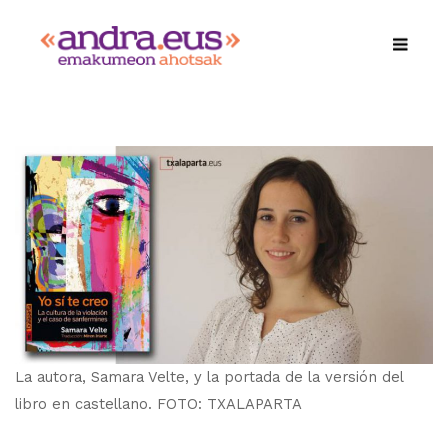
La autora, Samara Velte, y la portada de la versión del
libro en castellano. FOTO: TXALAPARTA