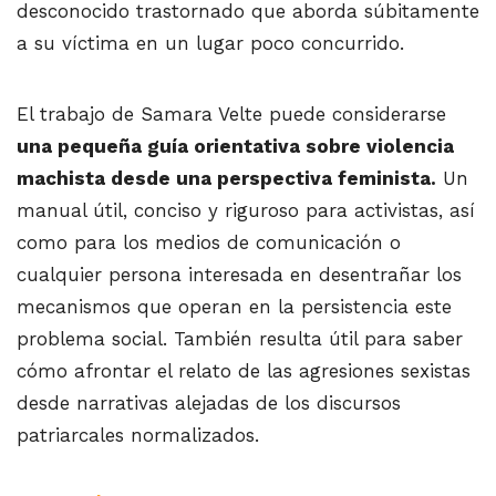
desconocido trastornado que aborda súbitamente
a su víctima en un lugar poco concurrido.
El trabajo de Samara Velte puede considerarse
una pequeña guía orientativa sobre violencia
machista desde una perspectiva feminista.
Un
manual útil, conciso y riguroso para activistas, así
como para los medios de comunicación o
cualquier persona interesada en desentrañar los
mecanismos que operan en la persistencia este
problema social. También resulta útil para saber
cómo afrontar el relato de las agresiones sexistas
desde narrativas alejadas de los discursos
patriarcales normalizados.