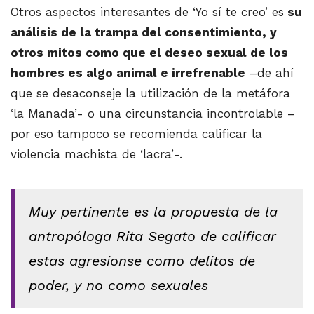
Otros aspectos interesantes de ‘Yo sí te creo’ es
su
análisis de la trampa del consentimiento, y
otros mitos como que el deseo sexual de los
hombres es algo animal e irrefrenable
–de ahí
que se desaconseje la utilización de la metáfora
‘la Manada’- o una circunstancia incontrolable –
por eso tampoco se recomienda calificar la
violencia machista de ‘lacra’-.
Muy pertinente es la propuesta de la
antropóloga Rita Segato de calificar
estas agresionse como delitos de
poder, y no como sexuales