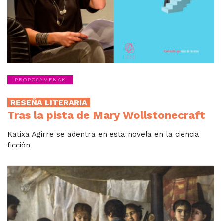
PROPOSAMENAK
RESEÑA LITERARIA
Tras la pista de Mary Wollstonecraft
Katixa Agirre se adentra en esta novela en la ciencia
ficción