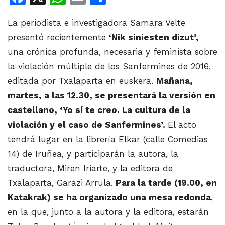
La periodista e investigadora Samara Velte
presentó recientemente
‘Nik siniesten dizut’,
una crónica profunda, necesaria y feminista sobre
la violación múltiple de los Sanfermines de 2016,
editada por Txalaparta en euskera.
Mañana,
martes, a las 12.30, se presentará la versión en
castellano, ‘Yo sí te creo. La cultura de la
violación y el caso de Sanfermines’.
El acto
tendrá lugar en la librería Elkar (calle Comedias
14) de Iruñea, y participarán la autora, la
traductora, Miren Iriarte, y la editora de
Txalaparta, Garazi Arrula.
Para la tarde (19.00, en
Katakrak) se ha organizado una mesa redonda
,
en la que, junto a la autora y la editora, estarán