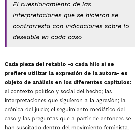
El cuestionamiento de las
interpretaciones que se hicieron se
contrarresta con indicaciones sobre lo
deseable en cada caso
Cada pieza del retablo -o cada hilo si se
prefiere utilizar la expresión de la autora- es
objeto de análisis en los diferentes capítulos:
el contexto político y social del hecho; las
interpretaciones que siguieron a la agresión; la
crónica del juicio; el seguimiento mediático del
caso y las preguntas que a partir de entonces se
han suscitado dentro del movimiento feminista.