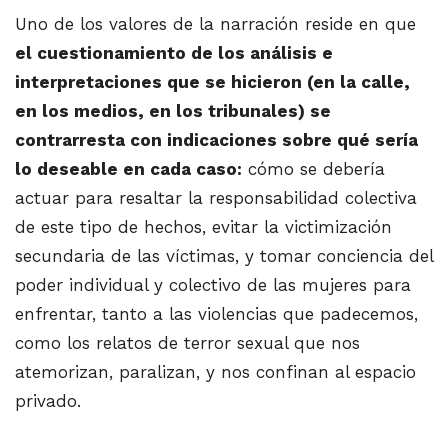
Uno de los valores de la narración reside en que
el cuestionamiento de los análisis e
interpretaciones que se hicieron (en la calle,
en los medios, en los tribunales) se
contrarresta con indicaciones sobre qué sería
lo deseable en cada caso:
cómo se debería
actuar para resaltar la responsabilidad colectiva
de este tipo de hechos, evitar la victimización
secundaria de las víctimas, y tomar conciencia del
poder individual y colectivo de las mujeres para
enfrentar, tanto a las violencias que padecemos,
como los relatos de terror sexual que nos
atemorizan, paralizan, y nos confinan al espacio
privado.