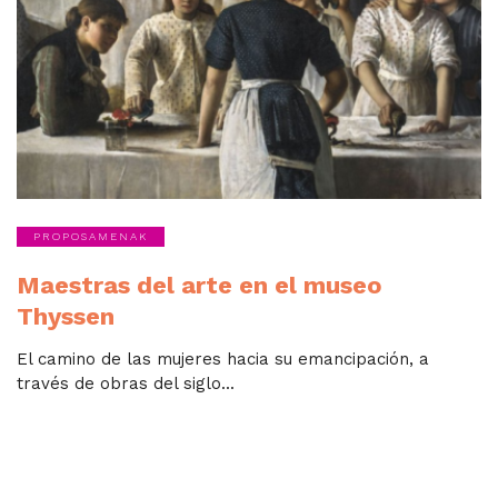
PROPOSAMENAK
Maestras del arte en el museo
Thyssen
El camino de las mujeres hacia su emancipación, a
través de obras del siglo...