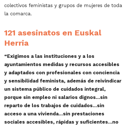
colectivos feministas y grupos de mujeres de toda
la comarca.
121 asesinatos en Euskal
Herria
“Exigimos a las instituciones y a los
ayuntamientos medidas y recursos accesibles
y adaptados con profesionales con conciencia
y sensibilidad feminista, además de reivindicar
un sistema público de cuidados integral,
porque sin empleo ni salarios dignos…sin
reparto de los trabajos de cuidados…sin
acceso a una vivienda…sin prestaciones
sociales accesibles, rápidas y suficientes…no