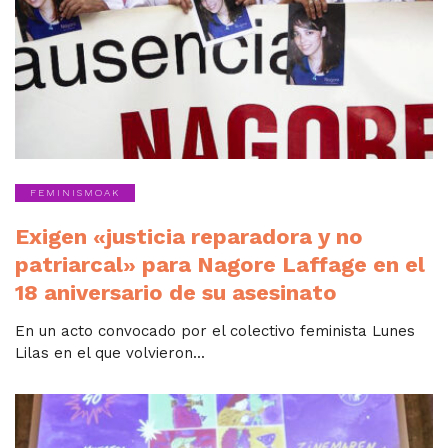
FEMINISMOAK
Exigen «justicia reparadora y no
patriarcal» para Nagore Laffage en el
18 aniversario de su asesinato
En un acto convocado por el colectivo feminista Lunes
Lilas en el que volvieron...