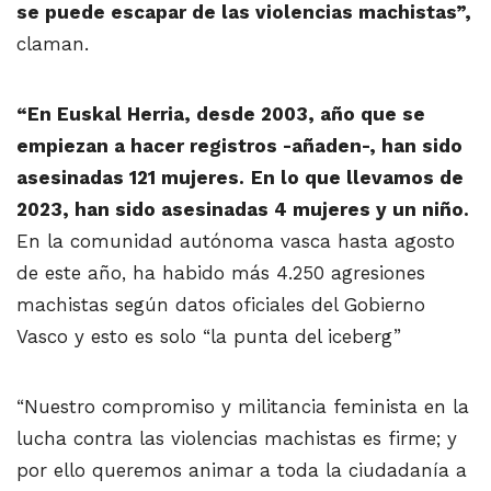
se puede escapar de las violencias machistas”,
claman.
“En Euskal Herria, desde 2003, año que se
empiezan a hacer registros -añaden-, han sido
asesinadas 121 mujeres.
En lo que llevamos de
2023, han sido asesinadas 4 mujeres y un niño.
En la comunidad autónoma vasca hasta agosto
de este año, ha habido más 4.250 agresiones
machistas según datos oficiales del Gobierno
Vasco y esto es solo “la punta del iceberg”
“Nuestro compromiso y militancia feminista en la
lucha contra las violencias machistas es firme; y
por ello queremos animar a toda la ciudadanía a