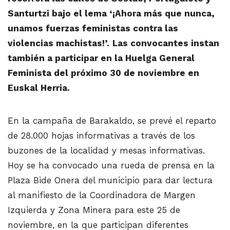
Santurtzi bajo el lema ‘¡Ahora más que nunca,
unamos fuerzas feministas contra las
violencias machistas!’.
Las convocantes instan
también a participar en la Huelga General
Feminista del próximo 30 de noviembre en
Euskal Herria.
En la campaña de Barakaldo, se prevé el reparto
de 28.000 hojas informativas a través de los
buzones de la localidad y mesas informativas.
Hoy se ha convocado una rueda de prensa en la
Plaza Bide Onera del municipio para dar lectura
al manifiesto de la Coordinadora de Margen
Izquierda y Zona Minera para este 25 de
noviembre, en la que participan diferentes