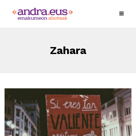
Zahara