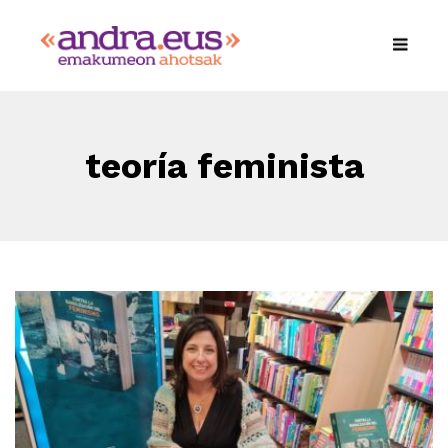
teoría feminista