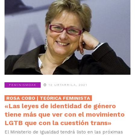
FEMINISMOAK
12 URTARRILA, 2021
ROSA COBO | TEÓRICA FEMINISTA
«Las leyes de identidad de género
tiene más que ver con el movimiento
LGTB que con la cuestión trans»
El Ministerio de Igualdad tendrá listo en las próximas