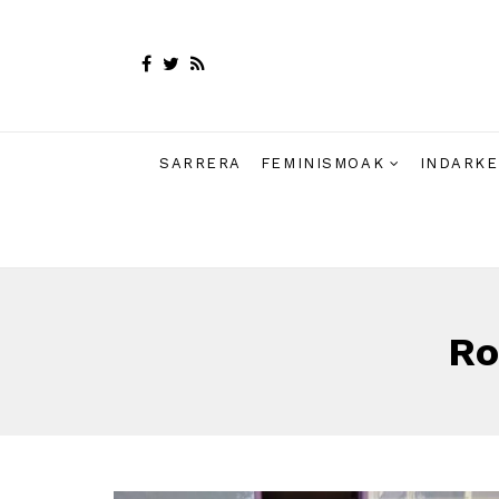
SARRERA
FEMINISMOAK
INDARKE
Ro