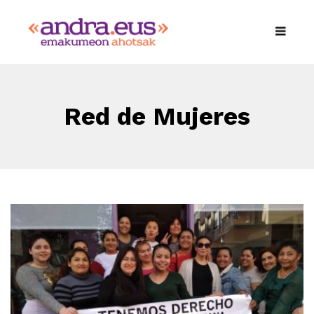
Red de Mujeres
Migradas y Racializadas