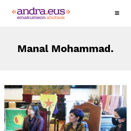
Manal Mohammad.