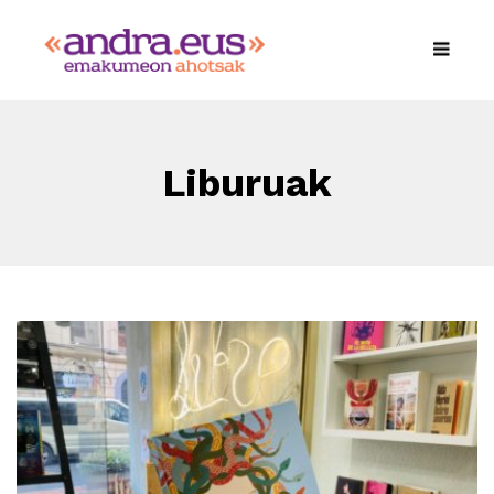
Liburuak