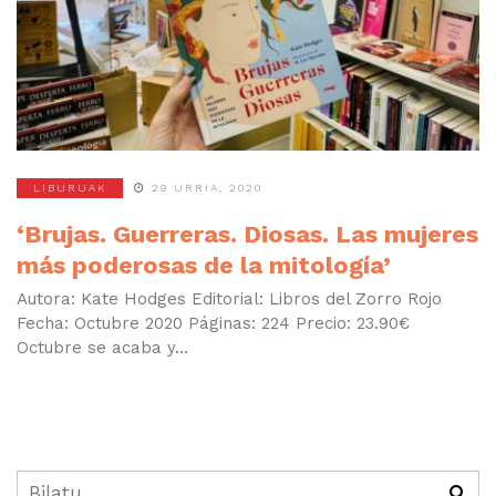
LIBURUAK
29 URRIA, 2020
‘Brujas. Guerreras. Diosas. Las mujeres
más poderosas de la mitología’
Autora: Kate Hodges Editorial: Libros del Zorro Rojo
Fecha: Octubre 2020 Páginas: 224 Precio: 23.90€
Octubre se acaba y...