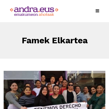
Famek Elkartea