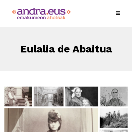
Eulalia de Abaitua