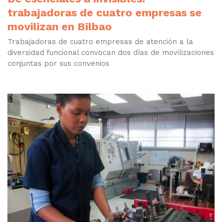
trabajadoras de cuatro empresas se
movilizan en Bilbao
Trabajadoras de cuatro empresas de atención a la
diversidad funcional convocan dos días de movilizaciones
conjuntas por sus convenios