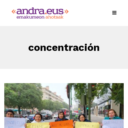
concentración