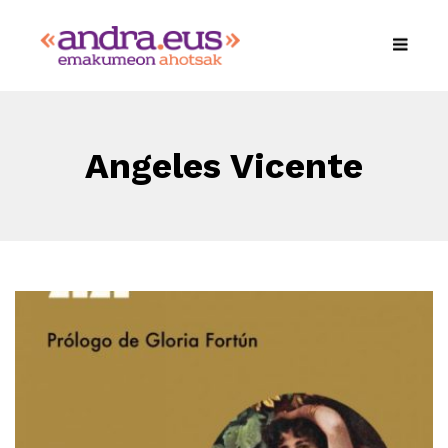
Angeles Vicente