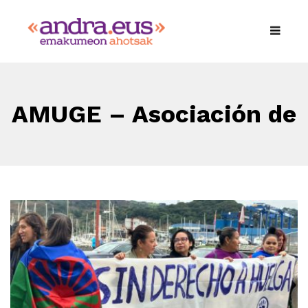
AMUGE – Asociación de
Mujeres Gitanas de