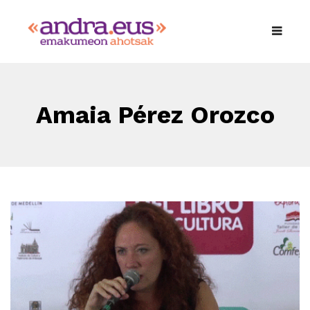
Amaia Pérez Orozco