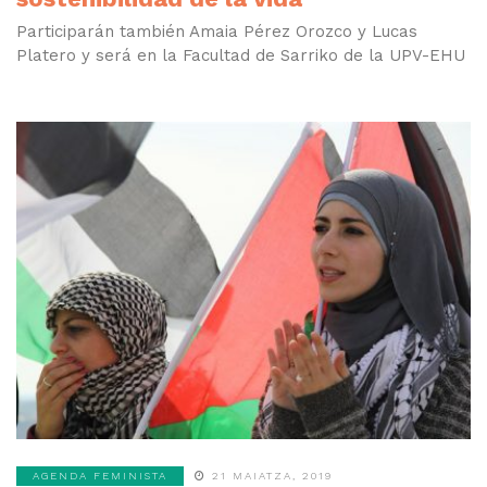
Participarán también Amaia Pérez Orozco y Lucas
Platero y será en la Facultad de Sarriko de la UPV-EHU
AGENDA FEMINISTA
21 MAIATZA, 2019