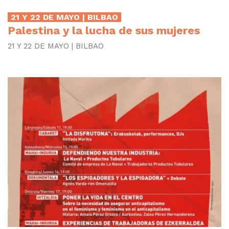
21 Y 22 DE MAYO | BILBAO
Palestina y la lucha de sus mujeres
21 Y 22 DE MAYO | BILBAO