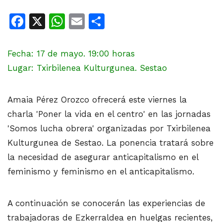
Facebook
X
WhatsApp
Email
Share
Fecha: 17 de mayo. 19:00 horas
Lugar: Txirbilenea Kulturgunea. Sestao
Amaia Pérez Orozco ofrecerá este viernes la
charla 'Poner la vida en el centro' en las jornadas
'Somos lucha obrera' organizadas por Txirbilenea
Kulturgunea de Sestao. La ponencia tratará sobre
la necesidad de asegurar anticapitalismo en el
feminismo y feminismo en el anticapitalismo.
A continuación se conocerán las experiencias de
trabajadoras de Ezkerraldea en huelgas recientes,