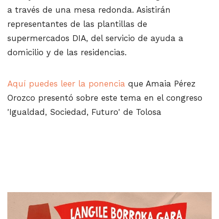
a través de una mesa redonda. Asistirán
representantes de las plantillas de
supermercados DIA, del servicio de ayuda a
domicilio y de las residencias.
Aquí puedes leer la ponencia
que Amaia Pérez
Orozco presentó sobre este tema en el congreso
'Igualdad, Sociedad, Futuro' de Tolosa