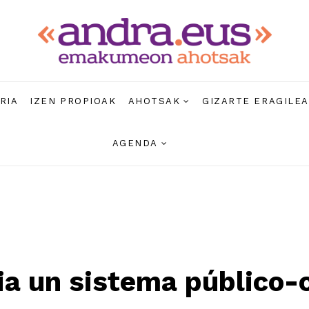
RIA
IZEN PROPIOAK
AHOTSAK
GIZARTE ERAGILE
AGENDA
ia un sistema público-