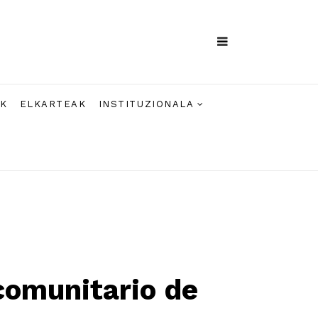
AK
ELKARTEAK
INSTITUZIONALA
comunitario de