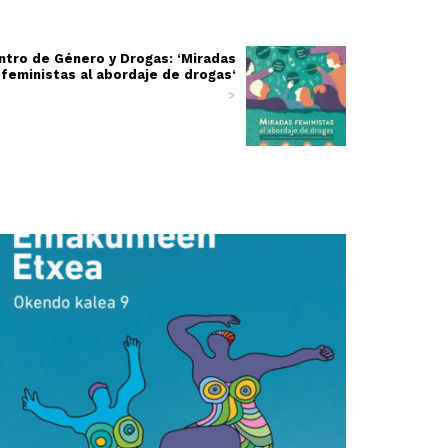
ntro de Género y Drogas: ‘Miradas
feministas al abordaje de drogas‘
>