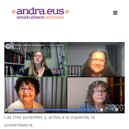
Las tres ponentes y, arriba a la izquierda, la
presentadora.