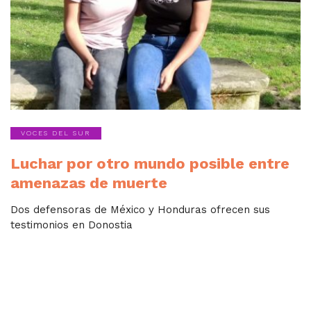
VOCES DEL SUR
Luchar por otro mundo posible entre
amenazas de muerte
Dos defensoras de México y Honduras ofrecen sus
testimonios en Donostia