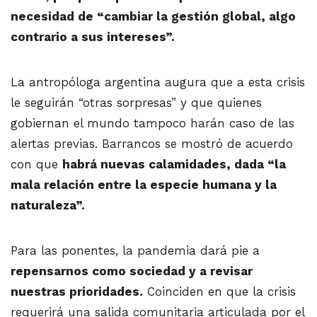
necesidad de “cambiar la gestión global, algo
contrario a sus intereses”.
La antropóloga argentina augura que a esta crisis
le seguirán “otras sorpresas” y que quienes
gobiernan el mundo tampoco harán caso de las
alertas previas. Barrancos se mostró de acuerdo
con que
habrá nuevas calamidades, dada “la
mala relación entre la especie humana y la
naturaleza”.
Para las ponentes, la pandemia dará pie a
repensarnos como sociedad y a revisar
nuestras prioridades.
Coinciden en que la crisis
requerirá una salida comunitaria articulada por el