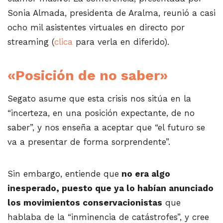
Sonia Almada, presidenta de Aralma, reunió a casi
ocho mil asistentes virtuales en directo por
streaming (
clica
para verla en diferido).
«Posición de no saber»
Segato asume que esta crisis nos sitúa en la
“incerteza, en una posición expectante, de no
saber”, y nos enseña a aceptar que “el futuro se
va a presentar de forma sorprendente”.
Sin embargo, entiende que
no era algo
inesperado, puesto que ya lo habían anunciado
los movimientos conservacionistas
que
hablaba de la “inminencia de catástrofes”, y cree