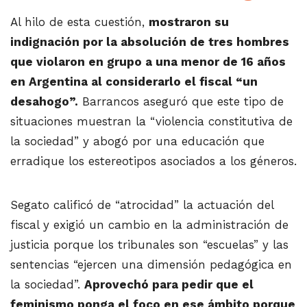
Al hilo de esta cuestión,
mostraron su
indignación por la absolución de tres hombres
que violaron en grupo a una menor de 16 años
en Argentina al considerarlo el fiscal “un
desahogo”.
Barrancos aseguró que este tipo de
situaciones muestran la “violencia constitutiva de
la sociedad” y abogó por una educación que
erradique los estereotipos asociados a los géneros.
Segato calificó de “atrocidad” la actuación del
fiscal y exigió un cambio en la administración de
justicia porque los tribunales son “escuelas” y las
sentencias “ejercen una dimensión pedagógica en
la sociedad”.
Aprovechó para pedir que el
feminismo ponga el foco en ese ámbito porque