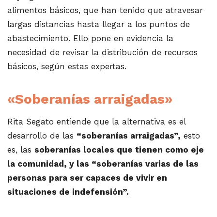
alimentos básicos, que han tenido que atravesar
largas distancias hasta llegar a los puntos de
abastecimiento. Ello pone en evidencia la
necesidad de revisar la distribución de recursos
básicos, según estas expertas.
«Soberanías arraigadas»
Rita Segato entiende que la alternativa es el
desarrollo de las
“soberanías arraigadas”,
esto
es, las
soberanías locales que tienen como eje
la comunidad, y las “soberanías varias de las
personas para ser capaces de vivir en
situaciones de indefensión”.