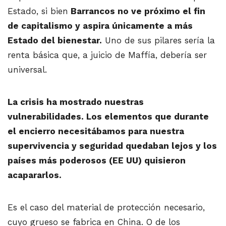
Estado, si bien
Barrancos no ve próximo el fin
de capitalismo y aspira únicamente a más
Estado del bienestar.
Uno de sus pilares sería la
renta básica que, a juicio de Maffía, debería ser
universal.
La crisis ha mostrado nuestras
vulnerabilidades. Los elementos que durante
el encierro necesitábamos para nuestra
supervivencia y seguridad quedaban lejos y los
países más poderosos (EE UU) quisieron
acapararlos.
Es el caso del material de protección necesario,
cuyo grueso se fabrica en China. O de los