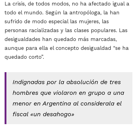
La crisis, de todos modos, no ha afectado igual a
todo el mundo. Según la antropóloga, la han
sufrido de modo especial las mujeres, las
personas racializadas y las clases populares. Las
desigualdades han quedado más marcadas,
aunque para ella el concepto desigualdad “se ha
quedado corto”.
Indignadas por la absolución de tres
hombres que violaron en grupo a una
menor en Argentina al considerala el
fiscal «un desahogo»