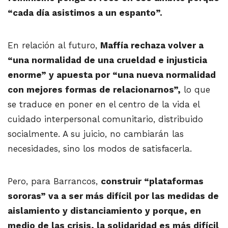
“cada día asistimos a un espanto”.
En relación al futuro,
Maffía rechaza volver a
“una normalidad de una crueldad e injusticia
enorme” y apuesta por “una nueva normalidad
con mejores formas de relacionarnos”,
lo que
se traduce en poner en el centro de la vida el
cuidado interpersonal comunitario, distribuido
socialmente. A su juicio, no cambiarán las
necesidades, sino los modos de satisfacerla.
Pero, para Barrancos,
construir “plataformas
sororas” va a ser más difícil por las medidas de
aislamiento y distanciamiento y porque, en
medio de las crisis, la solidaridad es más difícil