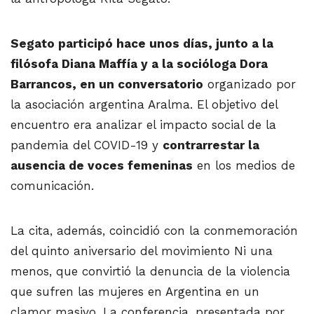
Segato participó hace unos días, junto a la
filósofa Diana Maffía y a la socióloga Dora
Barrancos, en un conversatorio
organizado por
la asociación argentina Aralma. El objetivo del
encuentro era analizar el impacto social de la
pandemia del COVID-19 y
contrarrestar la
ausencia de voces femeninas
en los medios de
comunicación.
La cita, además, coincidió con la conmemoración
del quinto aniversario del movimiento Ni una
menos, que convirtió la denuncia de la violencia
que sufren las mujeres en Argentina en un
clamor masivo. La conferencia, presentada por