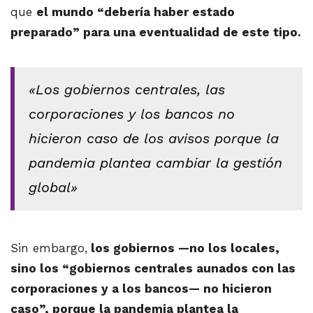
que
el mundo “debería haber estado
preparado” para una eventualidad de este tipo.
«Los gobiernos centrales, las
corporaciones y los bancos no
hicieron caso de los avisos porque la
pandemia plantea cambiar la gestión
global»
Sin embargo,
los gobiernos —no los locales,
sino los “gobiernos centrales aunados con las
corporaciones y a los bancos— no hicieron
caso”, porque la pandemia plantea la