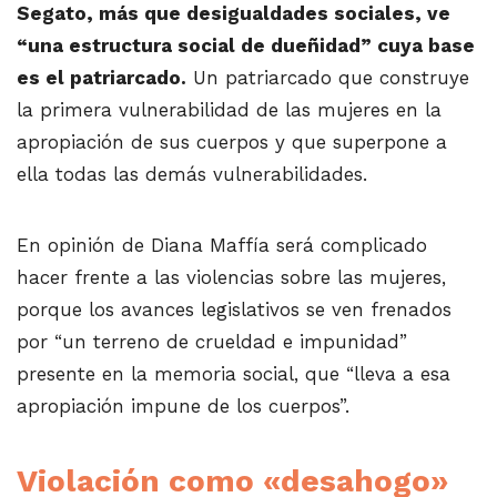
Segato, más que desigualdades sociales, ve
“una estructura social de dueñidad” cuya base
es el patriarcado.
Un patriarcado que construye
la primera vulnerabilidad de las mujeres en la
apropiación de sus cuerpos y que superpone a
ella todas las demás vulnerabilidades.
En opinión de Diana Maffía será complicado
hacer frente a las violencias sobre las mujeres,
porque los avances legislativos se ven frenados
por “un terreno de crueldad e impunidad”
presente en la memoria social, que “lleva a esa
apropiación impune de los cuerpos”.
Violación como «desahogo»