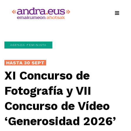
AGENDA FEMINISTA
HASTA 30 SEPT
XI Concurso de
Fotografía y VII
Concurso de Vídeo
‘Generosidad 2026’