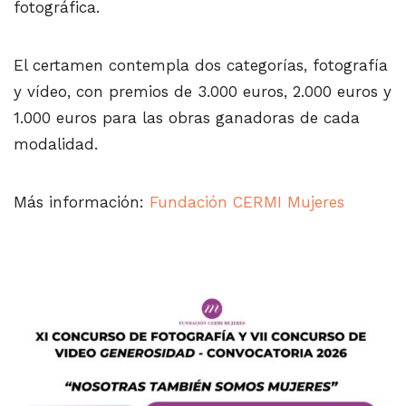
fotográfica.
El certamen contempla dos categorías, fotografía
y vídeo, con premios de 3.000 euros, 2.000 euros y
1.000 euros para las obras ganadoras de cada
modalidad.
Más información:
Fundación CERMI Mujeres