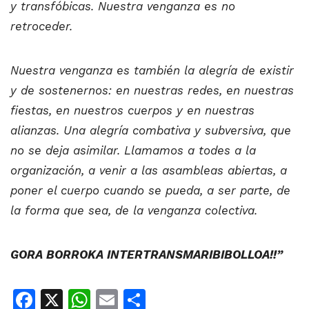
y transfóbicas. Nuestra venganza es no
retroceder.
Nuestra venganza es también la alegría de existir
y de sostenernos: en nuestras redes, en nuestras
fiestas, en nuestros cuerpos y en nuestras
alianzas. Una alegría combativa y subversiva, que
no se deja asimilar. Llamamos a todes a la
organización, a venir a las asambleas abiertas, a
poner el cuerpo cuando se pueda, a ser parte, de
la forma que sea, de la venganza colectiva.
GORA BORROKA INTERTRANSMARIBIBOLLOA!!”
Facebook
X
WhatsApp
Email
Share