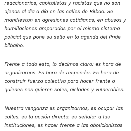
reaccionarios, capitalistas y racistas que no son
ajenos al día a día en las calles de Bilbao. Se
manifiestan en agresiones cotidianas, en abusos y
humillaciones amparadas por el mismo sistema
policial que pone su sello en la agenda del Pride
bilbaíno.
Frente a todo esto, lo decimos claro: es hora de
organizarnos. Es hora de responder. Es hora de
construir fuerza colectiva para hacer frente a
quienes nos quieren soles, aislades y vulnerables.
Nuestra venganza es organizarnos, es ocupar las
calles, es la acción directa, es señalar a las
instituciones, es hacer frente a las abolicionistas