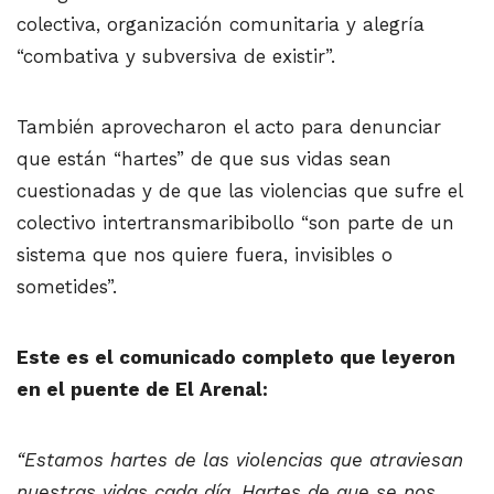
colectiva, organización comunitaria y alegría
“combativa y subversiva de existir”.
También aprovecharon el acto para denunciar
que están “hartes” de que sus vidas sean
cuestionadas y de que las violencias que sufre el
colectivo intertransmaribibollo “son parte de un
sistema que nos quiere fuera, invisibles o
sometides”.
Este es el comunicado completo que leyeron
en el puente de El Arenal:
“Estamos hartes de las violencias que atraviesan
nuestras vidas cada día. Hartes de que se nos