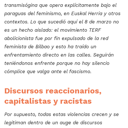
transmisógina que opera explícitamente bajo el
paraguas del feminismo, en Euskal Herria y otros
contextos. Lo que sucedió aquí el 8 de marzo no
es un hecho aislado: el movimiento TERF
abolicionista fue por fin expulsado de la red
feminista de Bilbao y esto ha traído un
enfrentamiento directo en las calles. Seguirán
teniéndonos enfrente porque no hay silencio
cómplice que valga ante el fascismo.
Discursos reaccionarios,
capitalistas y racistas
Por supuesto, todas estas violencias crecen y se
legitiman dentro de un auge de discursos