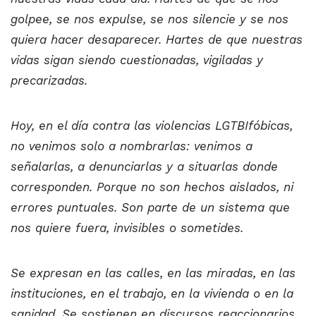
golpee, se nos expulse, se nos silencie y se nos
quiera hacer desaparecer. Hartes de que nuestras
vidas sigan siendo cuestionadas, vigiladas y
precarizadas.
Hoy, en el día contra las violencias LGTBIfóbicas,
no venimos solo a nombrarlas: venimos a
señalarlas, a denunciarlas y a situarlas donde
corresponden. Porque no son hechos aislados, ni
errores puntuales. Son parte de un sistema que
nos quiere fuera, invisibles o sometides.
Se expresan en las calles, en las miradas, en las
instituciones, en el trabajo, en la vivienda o en la
sanidad. Se sostienen en discursos reaccionarios