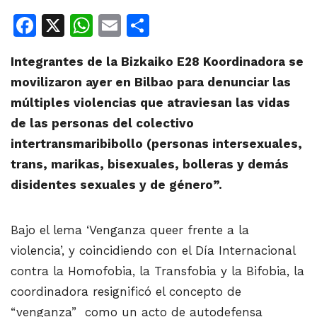
Facebook
X
WhatsApp
Email
Share
Integrantes de la Bizkaiko E28 Koordinadora se
movilizaron ayer en Bilbao para denunciar las
múltiples violencias que atraviesan las vidas
de las personas del colectivo
intertransmaribibollo (personas intersexuales,
trans, marikas, bisexuales, bolleras y demás
disidentes sexuales y de género”.
Bajo el lema ‘Venganza queer frente a la
violencia’, y coincidiendo con el
Día Internacional
contra la Homofobia, la Transfobia y la Bifobia, la
coordinadora resignificó el concepto de
“venganza” como un acto de autodefensa