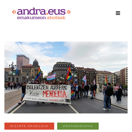
GIZARTE ERAGILEAK
PROTAGONISTAK