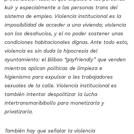
kuir y especialmente a las personas trans del
sistema de empleo. Violencia institucional es la
imposibilidad de acceder a una vivienda; violencia
son los desahucios, y el no poder sostener unas
condiciones habitacionales dignas. Ante todo esto,
violencia es sin duda la hipocresía del
ayuntamiento: el Bilbao “gayfriendly” que venden
mientras aplican políticas de limpieza e
higienismo para expulsar a les trabajadores
sexuales de la calle. Violencia institucional es
también intentar despolitizar la lucha
intertransmaribibollo para monetizarla y
privatizarla.
También hay que señalar la violencia