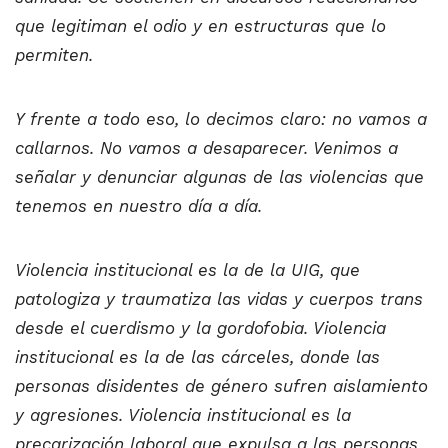
que legitiman el odio y en estructuras que lo
permiten.
Y frente a todo eso, lo decimos claro: no vamos a
callarnos. No vamos a desaparecer. Venimos a
señalar y denunciar algunas de las violencias que
tenemos en nuestro día a día.
Violencia institucional es la de la UIG, que
patologiza y traumatiza las vidas y cuerpos trans
desde el cuerdismo y la gordofobia. Violencia
institucional es la de las cárceles, donde las
personas disidentes de género sufren aislamiento
y agresiones. Violencia institucional es la
precarización laboral que expulsa a las personas