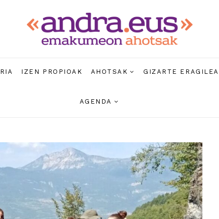
RIA
IZEN PROPIOAK
AHOTSAK
GIZARTE ERAGILE
AGENDA