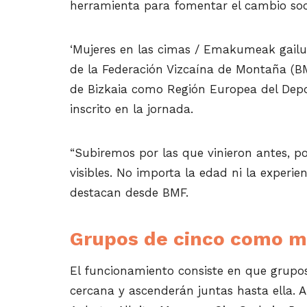
herramienta para fomentar el cambio soc
‘Mujeres en las cimas / Emakumeak gailur
de la Federación Vizcaína de Montaña (B
de Bizkaia como Región Europea del Depo
inscrito en la jornada.
“Subiremos por las que vinieron antes, 
visibles. No importa la edad ni la experie
destacan desde BMF.
Grupos de cinco como m
El funcionamiento consiste en que grupo
cercana y ascenderán juntas hasta ella.