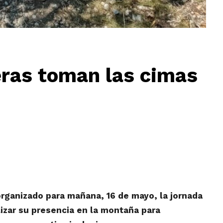
ras toman las cimas
rganizado para mañana, 16 de mayo, la jornada
lizar su presencia en la montaña para