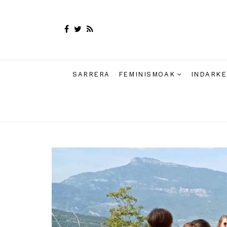
SARRERA
FEMINISMOAK
INDARKE