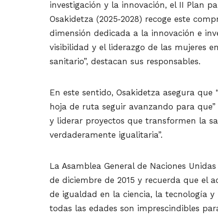
investigación y la innovación, el II Plan
Osakidetza (2025‑2028) recoge este comp
dimensión dedicada a la innovación e inve
visibilidad y el liderazgo de las mujeres 
sanitario”, destacan sus responsables.
En este sentido, Osakidetza asegura que “
hoja de ruta seguir avanzando para que”
y liderar proyectos que transformen la sa
verdaderamente igualitaria”.
La Asamblea General de Naciones Unidas d
de diciembre de 2015 y recuerda que el ac
de igualdad en la ciencia, la tecnología y
todas las edades son imprescindibles para