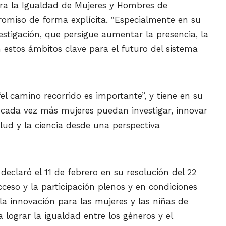
 para la Igualdad de Mujeres y Hombres de
romiso de forma explícita. “Especialmente en su
stigación, que persigue aumentar la presencia, la
en estos ámbitos clave para el futuro del sistema
el camino recorrido es importante”, y tiene en su
 cada vez más mujeres puedan investigar, innovar
lud y la ciencia desde una perspectiva
eclaró el 11 de febrero en su resolución del 22
ceso y la participación plenos y en condiciones
 la innovación para las mujeres y las niñas de
 lograr la igualdad entre los géneros y el