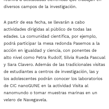
diversos campos de la investigación.
A partir de esa fecha, se llevarán a cabo
actividades dirigidas al público de todas las
edades. La comunidad científica, por ejemplo,
podrá participar la mesa redonda Pasemos a la
acción en igualdad y ciencia, con ponentes de
alto nivel como Petra Rudolf, Silvia Rueda Pascual
y Sara Clavero. Además de las tradicionales visitas
de estudiantes a centros de investigación, las y
los adolescentes podrán conocer los laboratorios
de CIC nanoGUNE en la actividad Visita al
nanomundo o tomar muestras marinas en un
velero de Navegavela.