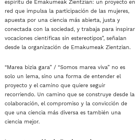
espíritu de Emakumeak Zientzian: un proyecto en
red que impulsa la participación de las mujeres,
apuesta por una ciencia más abierta, justa y
conectada con la sociedad, y trabaja para inspirar
vocaciones científicas sin estereotipos”, señalan
desde la organización de Emakumeak Zientzian.
“Marea bizia gara” / “Somos marea viva” no es
solo un lema, sino una forma de entender el
proyecto y el camino que quiere seguir
recorriendo. Un camino que se construye desde la
colaboración, el compromiso y la convicción de
que una ciencia más diversa es también una
ciencia mejor.