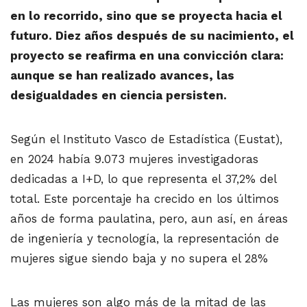
en lo recorrido, sino que se proyecta hacia el
futuro. Diez años después de su nacimiento, el
proyecto se reafirma en una convicción clara:
aunque se han realizado avances, las
desigualdades en ciencia persisten.
Según el Instituto Vasco de Estadística (Eustat),
en 2024 había 9.073 mujeres investigadoras
dedicadas a I+D, lo que representa el 37,2% del
total. Este porcentaje ha crecido en los últimos
años de forma paulatina, pero, aun así, en áreas
de ingeniería y tecnología, la representación de
mujeres sigue siendo baja y no supera el 28%
Las mujeres son algo más de la mitad de las