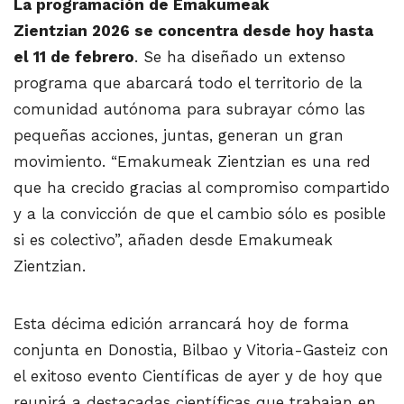
La programación de Emakumeak
Zientzian 2026 se concentra desde hoy hasta
el 11 de febrero
. Se ha diseñado un extenso
programa que abarcará todo el territorio de la
comunidad autónoma para subrayar cómo las
pequeñas acciones, juntas, generan un gran
movimiento. “Emakumeak Zientzian es una red
que ha crecido gracias al compromiso compartido
y a la convicción de que el cambio sólo es posible
si es colectivo”, añaden desde Emakumeak
Zientzian.
Esta décima edición arrancará hoy de forma
conjunta en Donostia, Bilbao y Vitoria-Gasteiz con
el exitoso evento Científicas de ayer y de hoy que
reunirá a destacadas científicas que trabajan en