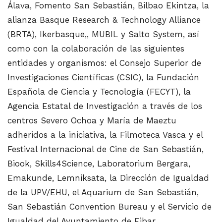
Álava, Fomento San Sebastián, Bilbao Ekintza, la
alianza Basque Research & Technology Alliance
(BRTA), Ikerbasque,, MUBIL y Salto System, así
como con la colaboración de las siguientes
entidades y organismos: el Consejo Superior de
Investigaciones Científicas (CSIC), la Fundación
Española de Ciencia y Tecnología (FECYT), la
Agencia Estatal de Investigación a través de los
centros Severo Ochoa y María de Maeztu
adheridos a la iniciativa, la Filmoteca Vasca y el
Festival Internacional de Cine de San Sebastián,
Biook, Skills4Science, Laboratorium Bergara,
Emakunde, Lemniksata, la Dirección de Igualdad
de la UPV/EHU, el Aquarium de San Sebastián,
San Sebastián Convention Bureau y el Servicio de
Igualdad del Ayuntamiento de Eibar.