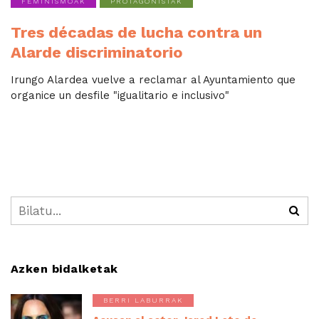
FEMINISMOAK
PROTAGONISTAK
Tres décadas de lucha contra un
Alarde discriminatorio
Irungo Alardea vuelve a reclamar al Ayuntamiento que
organice un desfile "igualitario e inclusivo"
Azken bidalketak
BERRI LABURRAK