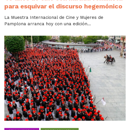
para esquivar el discurso hegemónico
La Muestra Internacional de Cine y Mujeres de
Pamplona arranca hoy con una edición...