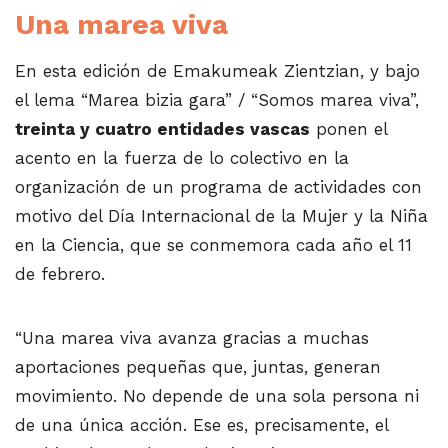
Una marea viva
En esta edición de Emakumeak Zientzian, y bajo
el lema “Marea bizia gara” / “Somos marea viva”,
treinta y cuatro entidades vascas
ponen el
acento en la fuerza de lo colectivo en la
organización de un programa de actividades con
motivo del Día Internacional de la Mujer y la Niña
en la Ciencia, que se conmemora cada año el 11
de febrero.
“Una marea viva avanza gracias a muchas
aportaciones pequeñas que, juntas, generan
movimiento. No depende de una sola persona ni
de una única acción. Ese es, precisamente, el