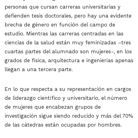
personas que cursan carreras universitarias y
defienden tesis doctorales, pero hay una evidente
brecha de género en función del campo de
estudio. Mientras las carreras centradas en las
ciencias de la salud están muy feminizadas –tres
cuartas partes del alumnado son mujeres-, en los
grados de física, arquitectura e ingenierías apenas
llegan a una tercera parte.
En lo que respecta a su representación en cargos
de liderazgo científico y universitario, el número
de mujeres que encabezan grupos de
investigación sigue siendo reducido y más del 70%
de las cátedras están ocupadas por hombres.