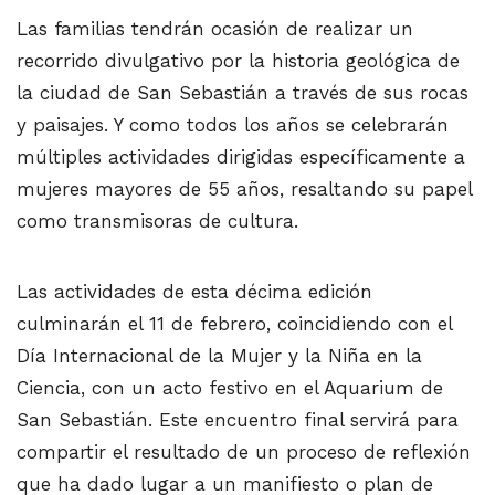
Las familias tendrán ocasión de realizar un
recorrido divulgativo por la historia geológica de
la ciudad de San Sebastián a través de sus rocas
y paisajes. Y como todos los años se celebrarán
múltiples actividades dirigidas específicamente a
mujeres mayores de 55 años, resaltando su papel
como transmisoras de cultura.
Las actividades de esta décima edición
culminarán el 11 de febrero, coincidiendo con el
Día Internacional de la Mujer y la Niña en la
Ciencia, con un acto festivo en el Aquarium de
San Sebastián. Este encuentro final servirá para
compartir el resultado de un proceso de reflexión
que ha dado lugar a un manifiesto o plan de