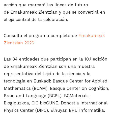
acción que marcará las líneas de futuro
de Emakumeak Zientzian y que se convertirá en
el eje central de la celebración.
Consulta el programa completo de
Emakumeak
Zientzian 2026
Las 34 entidades que participan en la 10.ª edición
de Emakumeak Zientzian son una muestra
representativa del tejido de la ciencia y la
tecnología en Euskadi: Basque Center for Applied
Mathematics (BCAM), Basque Center on Cognition,
Brain and Language (BCBL), BCMaterials,
Biogipuzkoa, CIC bioGUNE, Donostia International
Physics Center (DIPC), Elhuyar, EHU Informatika,