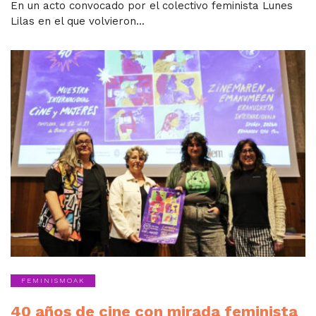
En un acto convocado por el colectivo feminista Lunes
Lilas en el que volvieron...
FEMINISMOAK
40 años de cine con mirada feminista