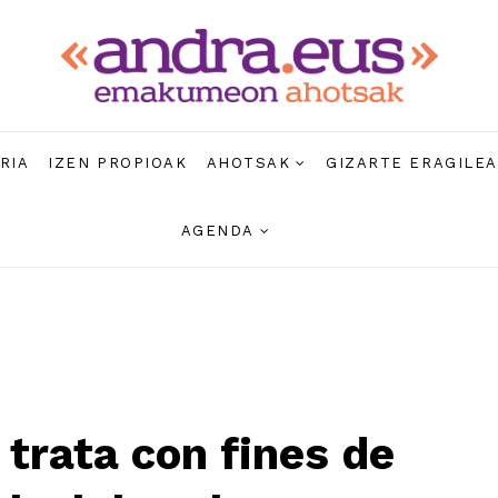
RIA
IZEN PROPIOAK
AHOTSAK
GIZARTE ERAGILE
AGENDA
 trata con fines de