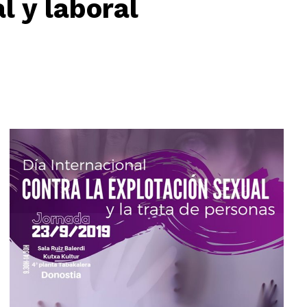
l y laboral