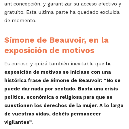
anticoncepción, y garantizar su acceso efectivo y
gratuito. Esta última parte ha quedado excluida
de momento.
Simone de Beauvoir, en la
exposición de motivos
Es curioso y quizá también inevitable que
la
exposición de motivos se iniciase con una
histórica frase de Simone de Beauvoir: “No se
puede dar nada por sentado. Basta una crisis
política, económica o religiosa para que se
cuestionen los derechos de la mujer. A lo largo
de vuestras vidas, debéis permanecer
vigilantes”.