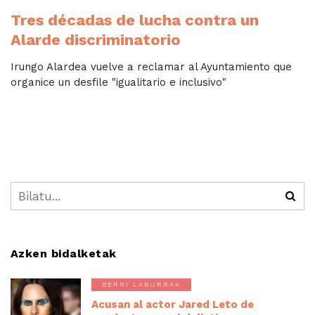
Tres décadas de lucha contra un
Alarde discriminatorio
Irungo Alardea vuelve a reclamar al Ayuntamiento que
organice un desfile "igualitario e inclusivo"
Azken bidalketak
BERRI LABURRAK
Acusan al actor Jared Leto de