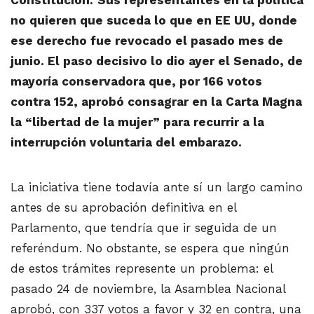
no quieren que suceda lo que en EE UU, donde
ese derecho fue revocado el pasado mes de
junio. El paso decisivo lo dio ayer el Senado, de
mayoría conservadora que, por 166 votos
contra 152, aprobó consagrar en la Carta Magna
la “libertad de la mujer” para recurrir a la
interrupción voluntaria del embarazo.
La iniciativa tiene todavía ante sí un largo camino
antes de su aprobación definitiva en el
Parlamento, que tendría que ir seguida de un
referéndum. No obstante, se espera que ningún
de estos trámites represente un problema: el
pasado 24 de noviembre, la Asamblea Nacional
aprobó, con 337 votos a favor y 32 en contra, una