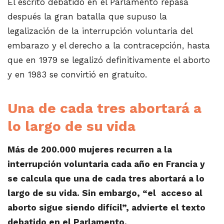
El escrito debatido en el Parlamento repasa
después la gran batalla que supuso la
legalización de la interrupción voluntaria del
embarazo y el derecho a la contracepción, hasta
que en 1979 se legalizó definitivamente el aborto
y en 1983 se convirtió en gratuito.
Una de cada tres abortará a
lo largo de su vida
Más de 200.000 mujeres recurren a la
interrupción voluntaria cada año en Francia y
se calcula que una de cada tres abortará a lo
largo de su vida. Sin embargo, “el acceso al
aborto sigue siendo difícil”, advierte el texto
debatido en el Parlamento.