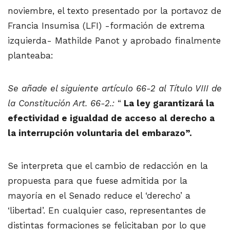
noviembre, el texto presentado por la portavoz de
Francia Insumisa (LFI) -formación de extrema
izquierda- Mathilde Panot y aprobado finalmente
planteaba:
Se añade el siguiente artículo 66-2 al Título VIII de
la Constitución Art. 66-2.:
“
La ley garantizará la
efectividad e igualdad de acceso al derecho a
la interrupción voluntaria del embarazo”.
Se interpreta que el cambio de redacción en la
propuesta para que fuese admitida por la
mayoría en el Senado reduce el ‘derecho’ a
‘libertad’. En cualquier caso, representantes de
distintas formaciones se felicitaban por lo que