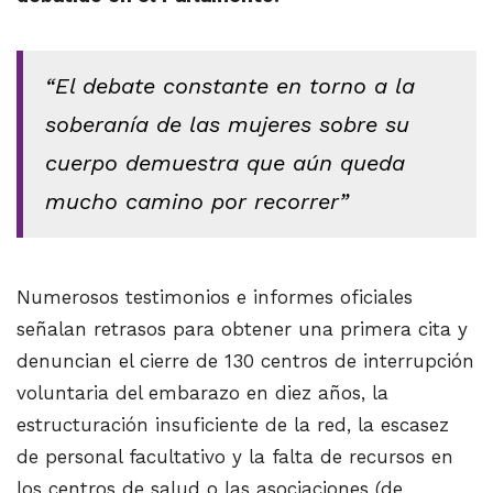
“El debate constante en torno a la
soberanía de las mujeres sobre su
cuerpo demuestra que aún queda
mucho camino por recorrer”
Numerosos testimonios e informes oficiales
señalan retrasos para obtener una primera cita y
denuncian el cierre de 130 centros de interrupción
voluntaria del embarazo en diez años, la
estructuración insuficiente de la red, la escasez
de personal facultativo y la falta de recursos en
los centros de salud o las asociaciones (de