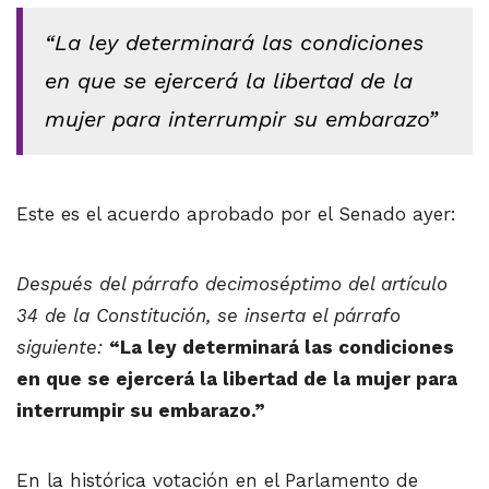
“La ley determinará las condiciones
en que se ejercerá la libertad de la
mujer para interrumpir su embarazo”
Este es el acuerdo aprobado por el Senado ayer:
Después del párrafo decimoséptimo del artículo
34 de la Constitución, se inserta el párrafo
siguiente:
“La ley determinará las condiciones
en que se ejercerá la libertad de la mujer para
interrumpir su embarazo.”
En la histórica votación en el Parlamento de