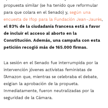
propuesta similar (se ha tenido que reformular
para que colara en el Senado) y,
según una
encuesta de Ifop para la Fundación Jean-Jaurès
,
el 83% de la ciudadanía francesa está a favor
de incluir el acceso al aborto en la
Constitución. Además, una campaña con esta
petición recogió más de 165.000 firmas.
La sesión en el Senado fue interrumpida por la
intervención jóvenes activistas feministas de
l’Amazon que, mientras se celebraba el debate,
exigían la aprobación de la propueta.
Inmediatamente, fueron neutralizadas por la
seguridad de la Cámara.