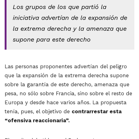
Los grupos de los que partió la
iniciativa advertían de la expansión de
la extrema derecha y la amenaza que
supone para este derecho
Las personas proponentes advertían del peligro
que la expansión de la extrema derecha supone
sobre la garantía de este derecho, amenaza que
pesa, no sólo sobre Francia, sino sobre el resto de
Europa y desde hace varios años. La propuesta
tenía, pues, el objetivo de
contrarrestar esta
“ofensiva reaccionaria”.