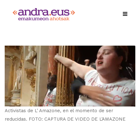
Activistas de L' Amazone, en el momento de ser
reducidas. FOTO: CAPTURA DE VIDEO DE L'AMAZONE