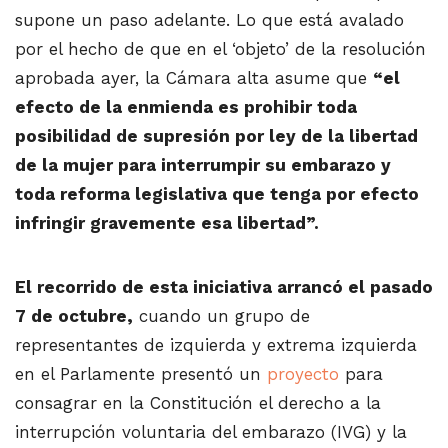
supone un paso adelante. Lo que está avalado
por el hecho de que en el ‘objeto’ de la resolución
aprobada ayer, la Cámara alta asume que
“el
efecto de la enmienda es prohibir toda
posibilidad de supresión por ley de la libertad
de la mujer para interrumpir su embarazo y
toda reforma legislativa que tenga por efecto
infringir gravemente esa libertad”.
El recorrido de esta iniciativa arrancó el pasado
7 de octubre,
cuando un grupo de
representantes de izquierda y extrema izquierda
en el Parlamente presentó un
proyecto
para
consagrar en la Constitución el derecho a la
interrupción voluntaria del embarazo (IVG) y la