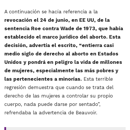
A continuación se hacía referencia a la
revocación el 24 de junio, en EE UU, de la
sentencia Roe contra Wade de 1973, que había
establecido el marco jurídico del aborto. Esta
decisión, advertía el escrito, “entierra casi
medio siglo de derecho al aborto en Estados
Unidos
y pondrá en peligro la vida de millones
de mujeres, especialmente las más pobres y
las pertenecientes a minorías.
Esta terrible
regresión demuestra que cuando se trata del
derecho de las mujeres a controlar su propio
cuerpo, nada puede darse por sentado”,
refrendaba la advertencia de Beauvoir.