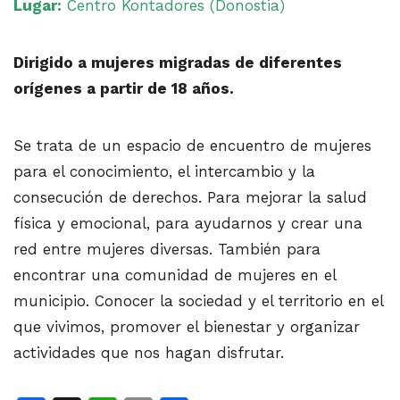
Lugar:
Centro Kontadores (Donostia)
Dirigido a mujeres migradas de diferentes
orígenes a partir de 18 años.
Se trata de un espacio de encuentro de mujeres
para el conocimiento, el intercambio y la
consecución de derechos. Para mejorar la salud
física y emocional, para ayudarnos y crear una
red entre mujeres diversas. También para
encontrar una comunidad de mujeres en el
municipio. Conocer la sociedad y el territorio en el
que vivimos, promover el bienestar y organizar
actividades que nos hagan disfrutar.