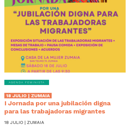
AGENDA FEMINISTA
18 JULIO | ZUMAIA
I Jornada por una jubilación digna
para las trabajadoras migrantes
18 JULIO | ZUMAIA