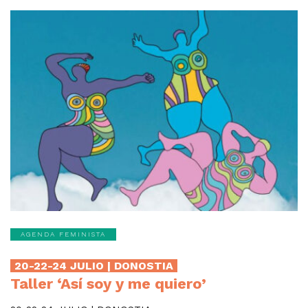
AGENDA FEMINISTA
20-22-24 JULIO | DONOSTIA
Taller ‘Así soy y me quiero’