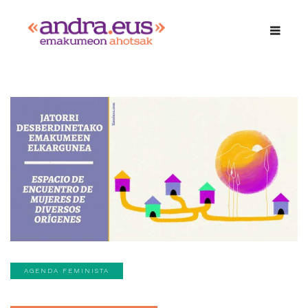
AGENDA FEMINISTA