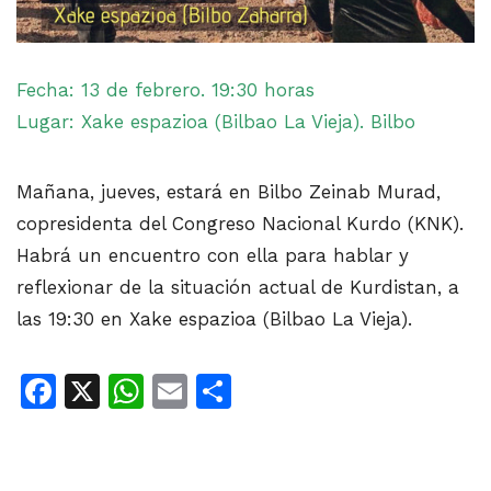
Fecha: 13 de febrero. 19:30 horas
Lugar: Xake espazioa (Bilbao La Vieja). Bilbo
Mañana, jueves, estará en Bilbo Zeinab Murad,
copresidenta del Congreso Nacional Kurdo (KNK).
Habrá un encuentro con ella para hablar y
reflexionar de la situación actual de Kurdistan, a
las 19:30 en Xake espazioa (Bilbao La Vieja).
Facebook
X
WhatsApp
Email
Share