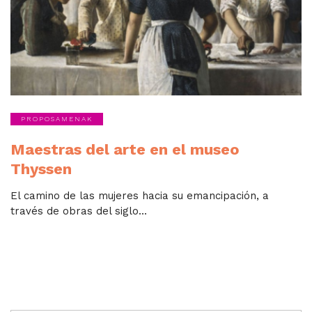
PROPOSAMENAK
Maestras del arte en el museo
Thyssen
El camino de las mujeres hacia su emancipación, a
través de obras del siglo...