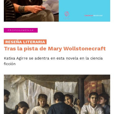
PROPOSAMENAK
RESEÑA LITERARIA
Tras la pista de Mary Wollstonecraft
Katixa Agirre se adentra en esta novela en la ciencia
ficción