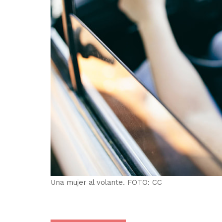
Una mujer al volante. FOTO: CC