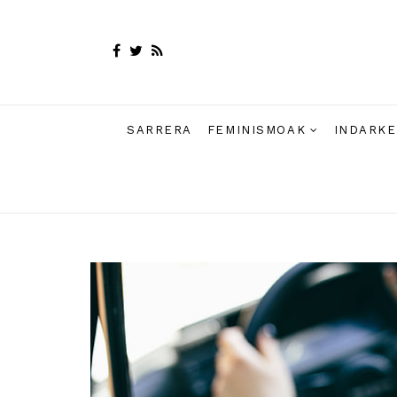
SARRERA
FEMINISMOAK
INDARKE