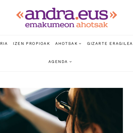
RIA
IZEN PROPIOAK
AHOTSAK
GIZARTE ERAGILE
AGENDA