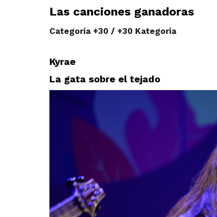
Las canciones ganadoras
Categoría +30 / +30 Kategoria
Kyrae
La gata sobre el tejado