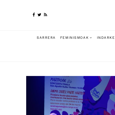
SARRERA
FEMINISMOAK
INDARKE