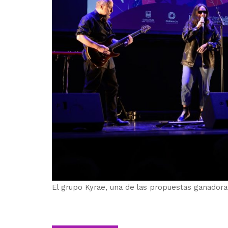
El grupo Kyrae, una de las propuestas ganadora