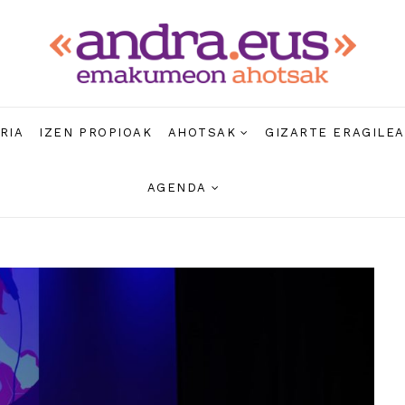
RIA
IZEN PROPIOAK
AHOTSAK
GIZARTE ERAGILE
AGENDA