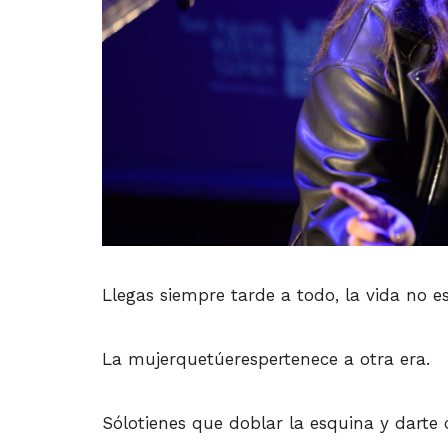
Llegas siempre tarde a todo, la vida no e
La mujerquetúerespertenece a otra era.
Sólotienes que doblar la esquina y darte 