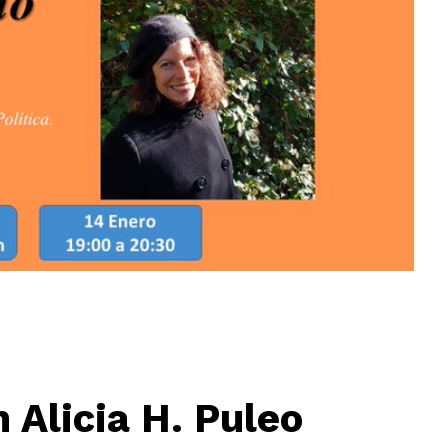
Alicia H. Puleo