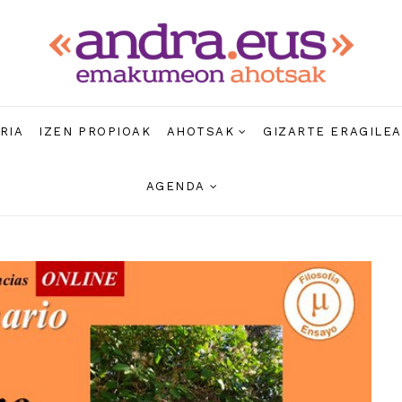
RIA
IZEN PROPIOAK
AHOTSAK
GIZARTE ERAGILE
AGENDA