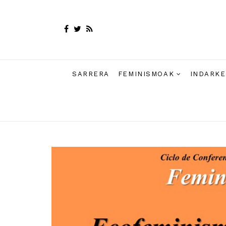
SARRERA
FEMINISMOAK
INDARKE