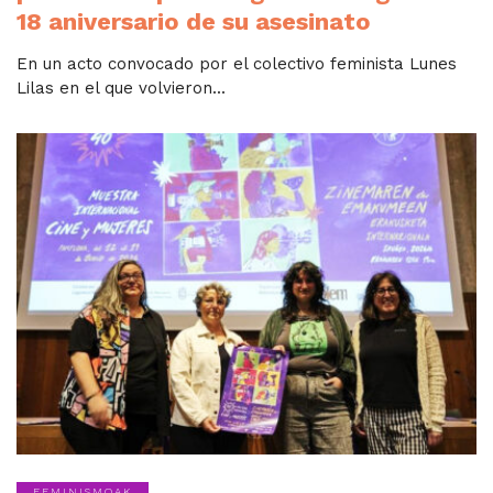
18 aniversario de su asesinato
En un acto convocado por el colectivo feminista Lunes
Lilas en el que volvieron...
FEMINISMOAK