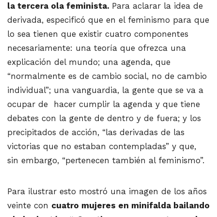
la tercera ola feminista.
Para aclarar la idea de
derivada, especificó que en el feminismo para que
lo sea tienen que existir cuatro componentes
necesariamente: una teoría que ofrezca una
explicación del mundo; una agenda, que
“normalmente es de cambio social, no de cambio
individual”; una vanguardia, la gente que se va a
ocupar de hacer cumplir la agenda y que tiene
debates con la gente de dentro y de fuera; y los
precipitados de acción, “las derivadas de las
victorias que no estaban contempladas” y que,
sin embargo, “pertenecen también al feminismo”.
Para ilustrar esto mostró una imagen de los años
veinte con
cuatro mujeres en minifalda bailando