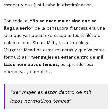
escapar y que justificaba la discriminación.
Con todo, el
“No se nace mujer sino que se
llega a serlo”
de la pensadora francesa era una
idea que ya habían expresado antes el filósofo
político John Stuart Mill y la antropóloga
Margaret Mead de otras maneras y que Valcárcel
formuló así: “
Ser mujer es estar dentro de mil
lazos normativos tenues;
es aprender esa
normativa y cumplirla”.
“Ser mujer es estar dentro de mil
lazos normativos tenues”