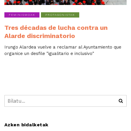
FEMINISMOAK
PROTAGONISTAK
Tres décadas de lucha contra un
Alarde discriminatorio
Irungo Alardea vuelve a reclamar al Ayuntamiento que
organice un desfile "igualitario e inclusivo"
Azken bidalketak