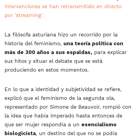
intervenciones se han retransmitido en directo
por ‘streaming’.
La filósofa asturiana hizo un recorrido por la
historia del feminismo,
una teoría política con
más de 300 años a sus espaldas,
para explicar
sus hitos y situar el debate que se está
produciendo en estos momentos.
En lo que a identidad y subjetividad se refiere,
explicó que el feminismo de la segunda ola,
representado por Simone de Beauvoir, rompió con
la idea que había imperado hasta entonces de
que ser mujer respondía a un
esencialismo
biologicista
, un destino del que no se podía