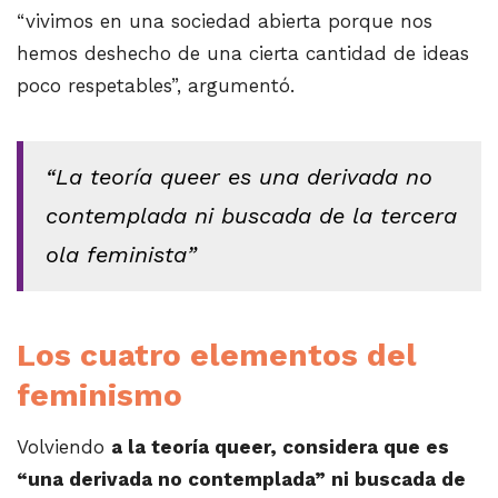
“vivimos en una sociedad abierta porque nos
hemos deshecho de una cierta cantidad de ideas
poco respetables”, argumentó.
“La teoría queer es una derivada no
contemplada ni buscada de la tercera
ola feminista”
Los cuatro elementos del
feminismo
Volviendo
a la teoría queer, considera que es
“una derivada no contemplada” ni buscada de