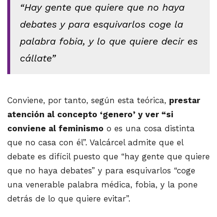
“Hay gente que quiere que no haya
debates y para esquivarlos coge la
palabra fobia, y lo que quiere decir es
cállate”
Conviene, por tanto, según esta teórica,
prestar
atención al concepto ‘genero’ y ver “si
conviene al feminismo
o es una cosa distinta
que no casa con él”. Valcárcel admite que el
debate es difícil puesto que “hay gente que quiere
que no haya debates” y para esquivarlos “coge
una venerable palabra médica, fobia, y la pone
detrás de lo que quiere evitar”.