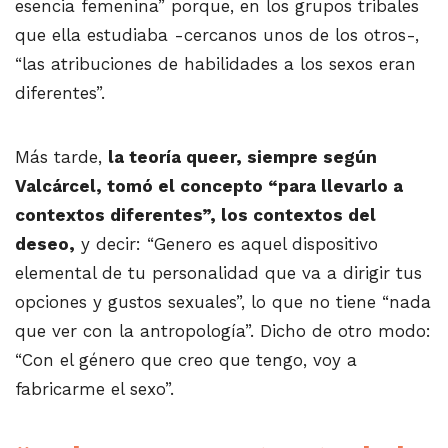
esencia femenina” porque, en los grupos tribales
que ella estudiaba -cercanos unos de los otros-,
“las atribuciones de habilidades a los sexos eran
diferentes”.
Más tarde,
la teoría queer, siempre según
Valcárcel, tomó el concepto “para llevarlo a
contextos diferentes”, los contextos del
deseo,
y decir: “Genero es aquel dispositivo
elemental de tu personalidad que va a dirigir tus
opciones y gustos sexuales”, lo que no tiene “nada
que ver con la antropología”. Dicho de otro modo:
“Con el género que creo que tengo, voy a
fabricarme el sexo”.