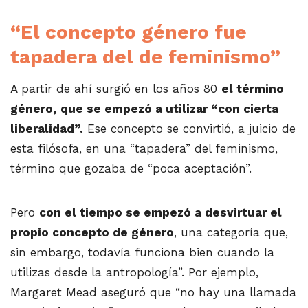
“El concepto género fue
tapadera del de feminismo”
A partir de ahí surgió en los años 80
el término
género, que se empezó a utilizar “con cierta
liberalidad”.
Ese concepto se convirtió, a juicio de
esta filósofa, en una “tapadera” del feminismo,
término que gozaba de “poca aceptación”.
Pero
con el tiempo se empezó a desvirtuar el
propio concepto de género
, una categoría que,
sin embargo, todavía funciona bien cuando la
utilizas desde la antropología”. Por ejemplo,
Margaret Mead aseguró que “no hay una llamada