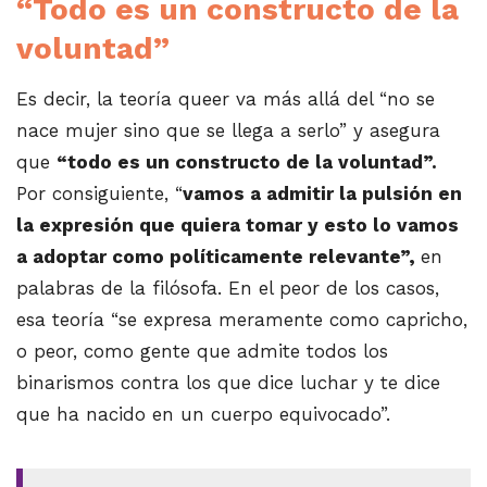
“Todo es un constructo de la
voluntad”
Es decir, la teoría queer va más allá del “no se
nace mujer sino que se llega a serlo” y asegura
que
“todo es un constructo de la voluntad”.
Por consiguiente, “
vamos a admitir la pulsión en
la expresión que quiera tomar y esto lo vamos
a adoptar como políticamente relevante”,
en
palabras de la filósofa. En el peor de los casos,
esa teoría “se expresa meramente como capricho,
o peor, como gente que admite todos los
binarismos contra los que dice luchar y te dice
que ha nacido en un cuerpo equivocado”.