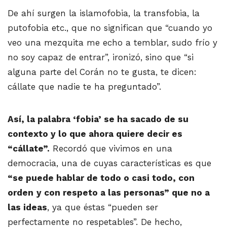
De ahí surgen la islamofobia, la transfobia, la
putofobia etc., que no significan que “cuando yo
veo una mezquita me echo a temblar, sudo frío y
no soy capaz de entrar”, ironizó, sino que “si
alguna parte del Corán no te gusta, te dicen:
cállate que nadie te ha preguntado”.
Así, la palabra ‘fobia’ se ha sacado de su
contexto y lo que ahora quiere decir es
“cállate”.
Recordó que vivimos en una
democracia, una de cuyas características es que
“se puede hablar de todo o casi todo, con
orden
y con respeto a las personas” que no a
las ideas
, ya que éstas “pueden ser
perfectamente no respetables”. De hecho,