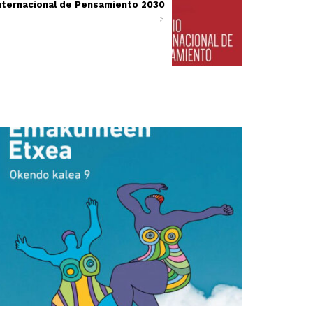
Internacional de Pensamiento 2030
>