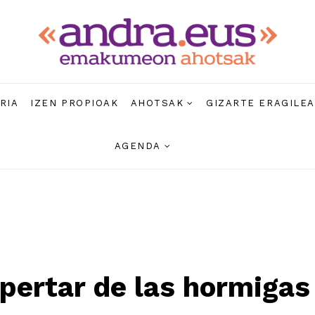
RIA
IZEN PROPIOAK
AHOTSAK
GIZARTE ERAGILE
AGENDA
pertar de las hormigas