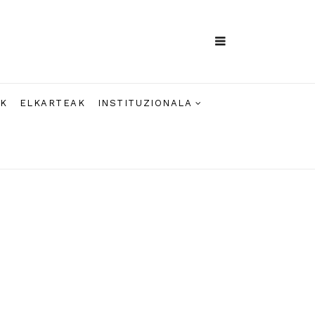
AK
ELKARTEAK
INSTITUZIONALA