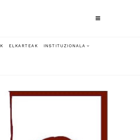
AK
ELKARTEAK
INSTITUZIONALA