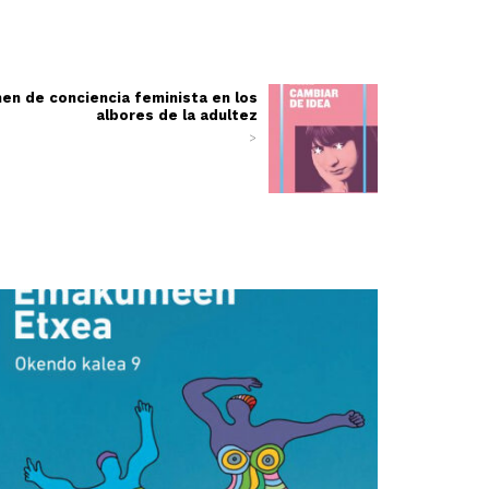
en de conciencia feminista en los
albores de la adultez
>