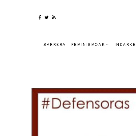
SARRERA
FEMINISMOAK
INDARKE