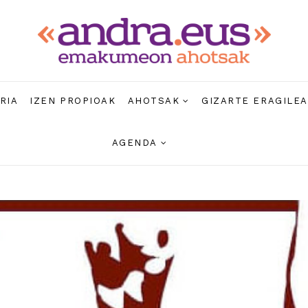
RIA
IZEN PROPIOAK
AHOTSAK
GIZARTE ERAGILE
AGENDA