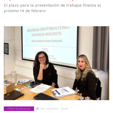
El plazo para la presentación de trabajos finaliza el
próximo 14 de febrero
FEMINISMOAK
28 AZAROA, 2024