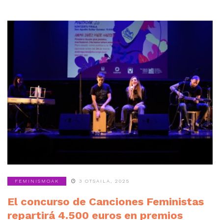
FEMINISMOAK
3 OTSAILA, 2025
El concurso de Canciones Feministas
repartirá 4.500 euros en premios